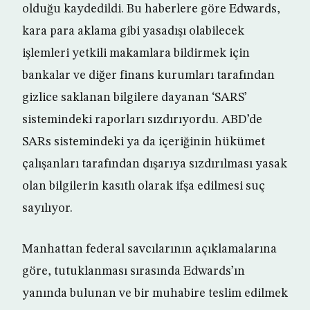
olduğu kaydedildi. Bu haberlere göre Edwards,
kara para aklama gibi yasadışı olabilecek
işlemleri yetkili makamlara bildirmek için
bankalar ve diğer finans kurumları tarafından
gizlice saklanan bilgilere dayanan ‘SARS’
sistemindeki raporları sızdırıyordu. ABD’de
SARs sistemindeki ya da içeriğinin hükümet
çalışanları tarafından dışarıya sızdırılması yasak
olan bilgilerin kasıtlı olarak ifşa edilmesi suç
sayılıyor.
Manhattan federal savcılarının açıklamalarına
göre, tutuklanması sırasında Edwards’ın
yanında bulunan ve bir muhabire teslim edilmek