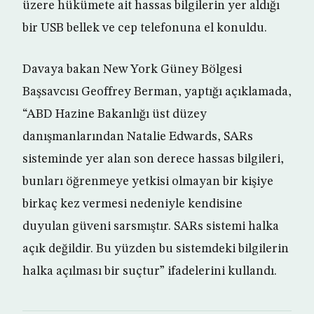
üzere hükümete ait hassas bilgilerin yer aldığı
bir USB bellek ve cep telefonuna el konuldu.
Davaya bakan New York Güney Bölgesi
Başsavcısı Geoffrey Berman, yaptığı açıklamada,
“ABD Hazine Bakanlığı üst düzey
danışmanlarından Natalie Edwards, SARs
sisteminde yer alan son derece hassas bilgileri,
bunları öğrenmeye yetkisi olmayan bir kişiye
birkaç kez vermesi nedeniyle kendisine
duyulan güveni sarsmıştır. SARs sistemi halka
açık değildir. Bu yüzden bu sistemdeki bilgilerin
halka açılması bir suçtur” ifadelerini kullandı.