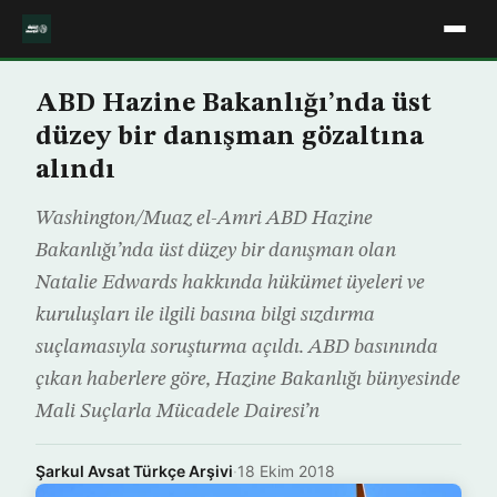
ABD Hazine Bakanlığı’nda üst
düzey bir danışman gözaltına
alındı
Washington/Muaz el-Amri ABD Hazine
Bakanlığı’nda üst düzey bir danışman olan
Natalie Edwards hakkında hükümet üyeleri ve
kuruluşları ile ilgili basına bilgi sızdırma
suçlamasıyla soruşturma açıldı. ABD basınında
çıkan haberlere göre, Hazine Bakanlığı bünyesinde
Mali Suçlarla Mücadele Dairesi’n
Şarkul Avsat Türkçe Arşivi
·
18 Ekim 2018