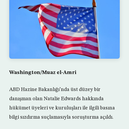
Washington/Muaz el-Amri
ABD Hazine Bakanlığı’nda üst düzey bir
danışman olan Natalie Edwards hakkında
hükümet üyeleri ve kuruluşları ile ilgili basına
bilgi sızdırma suçlamasıyla soruşturma açıldı.