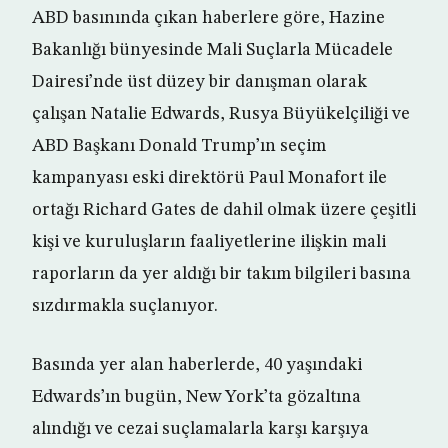
ABD basınında çıkan haberlere göre, Hazine
Bakanlığı bünyesinde Mali Suçlarla Mücadele
Dairesi’nde üst düzey bir danışman olarak
çalışan Natalie Edwards, Rusya Büyükelçiliği ve
ABD Başkanı Donald Trump’ın seçim
kampanyası eski direktörü Paul Monafort ile
ortağı Richard Gates de dahil olmak üzere çeşitli
kişi ve kuruluşların faaliyetlerine ilişkin mali
raporların da yer aldığı bir takım bilgileri basına
sızdırmakla suçlanıyor.
Basında yer alan haberlerde, 40 yaşındaki
Edwards’ın bugün, New York’ta gözaltına
alındığı ve cezai suçlamalarla karşı karşıya