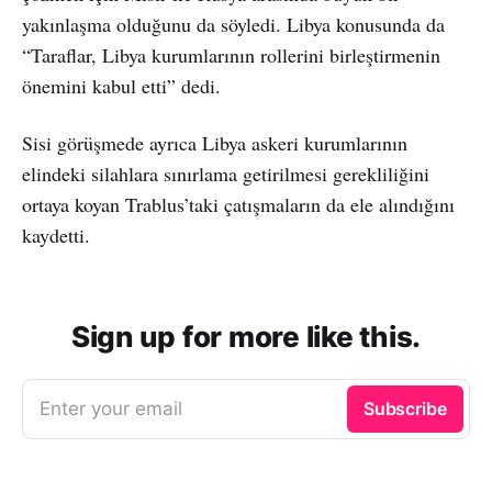
yakınlaşma olduğunu da söyledi. Libya konusunda da
“Taraflar, Libya kurumlarının rollerini birleştirmenin
önemini kabul etti” dedi.
Sisi görüşmede ayrıca Libya askeri kurumlarının
elindeki silahlara sınırlama getirilmesi gerekliliğini
ortaya koyan Trablus’taki çatışmaların da ele alındığını
kaydetti.
Sign up for more like this.
Enter your email
Subscribe