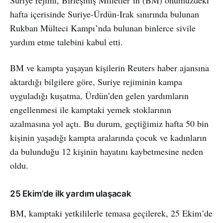
hafta içerisinde Suriye-Ürdün-Irak sınırında bulunan
Rukban Mülteci Kampı’nda bulunan binlerce sivile
yardım etme talebini kabul etti.
BM ve kampta yaşayan kişilerin Reuters haber ajansına
aktardığı bilgilere göre, Suriye rejiminin kampa
uyguladığı kuşatma, Ürdün’den gelen yardımların
engellenmesi ile kamptaki yemek stoklarının
azalmasına yol açtı. Bu durum, geçtiğimiz hafta 50 bin
kişinin yaşadığı kampta aralarında çocuk ve kadınların
da bulunduğu 12 kişinin hayatını kaybetmesine neden
oldu.
25 Ekim’de ilk yardım ulaşacak
BM, kamptaki yetkililerle temasa geçilerek, 25 Ekim’de