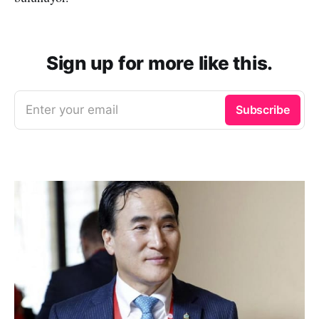
Sign up for more like this.
Enter your email
Subscribe