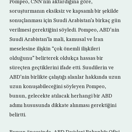
Pompeo, CNN’nin aktardığına göre,
soruşturmanın eksiksiz ve kapsamlı bir şekilde
sonuçlanması için Suudi Arabistan’a birkaç gün
verilmesi gerektiğini söyledi. Pompeo, ABD’nin
Suudi Arabistan’la mali, kamusal ve İran
meselesine ilişkin “çok önemli ilişkileri
olduğunu” belirterek oldukça hassas bir
süreçten geçtiklerini ifade etti. Suudilerin ve
ABD’nin birlikte çalıştığı alanlar hakkında uzun
uzun konuşabileceğini söyleyen Pompeo,
bunun, gelecekte atılacak herhangi bir ABD
adımı hususunda dikkate alınması gerektiğini
belirtti.