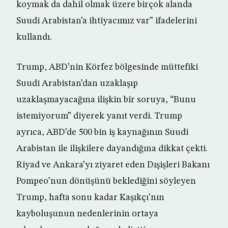
koymak da dahil olmak üzere birçok alanda
Suudi Arabistan’a ihtiyacımız var” ifadelerini
kullandı.
Trump, ABD’nin Körfez bölgesinde müttefiki
Suudi Arabistan’dan uzaklaşıp
uzaklaşmayacağına ilişkin bir soruya, “Bunu
istemiyorum” diyerek yanıt verdi. Trump
ayrıca, ABD’de 500 bin iş kaynağının Suudi
Arabistan ile ilişkilere dayandığına dikkat çekti.
Riyad ve Ankara’yı ziyaret eden Dışişleri Bakanı
Pompeo’nun dönüşünü beklediğini söyleyen
Trump, hafta sonu kadar Kaşıkçı’nın
kayboluşunun nedenlerinin ortaya