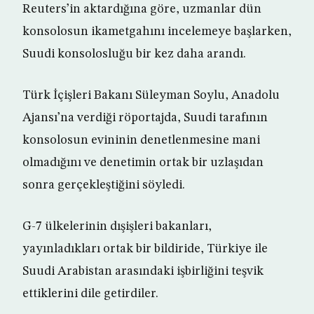
Reuters’in aktardığına göre, uzmanlar dün
konsolosun ikametgahını incelemeye başlarken,
Suudi konsolosluğu bir kez daha arandı.
Türk İçişleri Bakanı Süleyman Soylu, Anadolu
Ajansı’na verdiği röportajda, Suudi tarafının
konsolosun evininin denetlenmesine mani
olmadığını ve denetimin ortak bir uzlaşıdan
sonra gerçekleştiğini söyledi.
G-7 ülkelerinin dışişleri bakanları,
yayınladıkları ortak bir bildiride, Türkiye ile
Suudi Arabistan arasındaki işbirliğini teşvik
ettiklerini dile getirdiler.