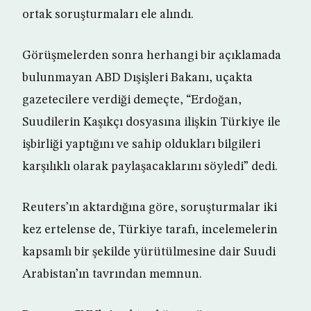
ortak soruşturmaları ele alındı.
Görüşmelerden sonra herhangi bir açıklamada
bulunmayan ABD Dışişleri Bakanı, uçakta
gazetecilere verdiği demeçte, “Erdoğan,
Suudilerin Kaşıkçı dosyasına ilişkin Türkiye ile
işbirliği yaptığını ve sahip oldukları bilgileri
karşılıklı olarak paylaşacaklarını söyledi” dedi.
Reuters’ın aktardığına göre, soruşturmalar iki
kez ertelense de, Türkiye tarafı, incelemelerin
kapsamlı bir şekilde yürütülmesine dair Suudi
Arabistan’ın tavrından memnun.