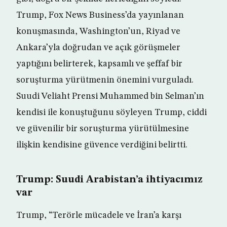
Trump, Fox News Business’da yayınlanan
konuşmasında, Washington’un, Riyad ve
Ankara’yla doğrudan ve açık görüşmeler
yaptığını belirterek, kapsamlı ve şeffaf bir
soruşturma yürütmenin önemini vurguladı.
Suudi Veliaht Prensi Muhammed bin Selman’ın
kendisi ile konuştuğunu söyleyen Trump, ciddi
ve güvenilir bir soruşturma yürütülmesine
ilişkin kendisine güvence verdiğini belirtti.
Trump: Suudi Arabistan’a ihtiyacımız
var
Trump, “Terörle mücadele ve İran’a karşı