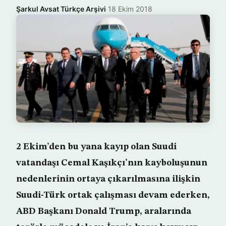
Şarkul Avsat Türkçe Arşivi
·
18 Ekim 2018
2 Ekim’den bu yana kayıp olan Suudi
vatandaşı Cemal Kaşıkçı’nın kayboluşunun
nedenlerinin ortaya çıkarılmasına ilişkin
Suudi-Türk ortak çalışması devam ederken,
ABD Başkanı Donald Trump, aralarında