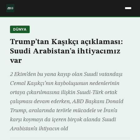
DÜNYA
Trump’tan Kaşıkçı açıklaması:
Suudi Arabistan’a ihtiyacımız
var
2 Ekim’den bu yana kayıp olan Suudi vatandaşı
Cemal Kaşıkçı’nın kayboluşunun nedenlerinin
ortaya çıkarılmasına ilişkin Suudi-Türk ortak
çalışması devam ederken, ABD Başkanı Donald
Trump, aralarında terörle mücadele ve İran’a
karşı koymayı da içeren birçok alanda Suudi
Arabistan’a ihtiyacın old