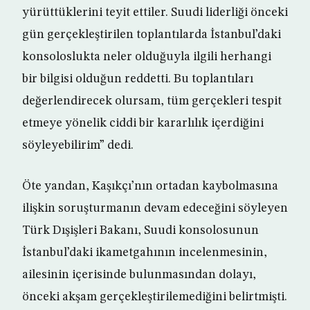
yürüttüklerini teyit ettiler. Suudi liderliği önceki
gün gerçekleştirilen toplantılarda İstanbul’daki
konsoloslukta neler olduğuyla ilgili herhangi
bir bilgisi olduğun reddetti. Bu toplantıları
değerlendirecek olursam, tüm gerçekleri tespit
etmeye yönelik ciddi bir kararlılık içerdiğini
söyleyebilirim” dedi.
Öte yandan, Kaşıkçı’nın ortadan kaybolmasına
ilişkin soruşturmanın devam edeceğini söyleyen
Türk Dışişleri Bakanı, Suudi konsolosunun
İstanbul’daki ikametgahının incelenmesinin,
ailesinin içerisinde bulunmasından dolayı,
önceki akşam gerçekleştirilemediğini belirtmişti.