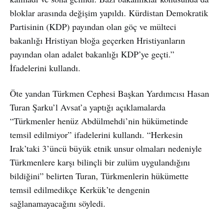
bloklar arasında değişim yapıldı. Kürdistan Demokratik
Partisinin (KDP) payından olan göç ve mülteci
bakanlığı Hristiyan bloğa geçerken Hristiyanların
payından olan adalet bakanlığı KDP’ye geçti.”
İfadelerini kullandı.
Öte yandan Türkmen Cephesi Başkan Yardımcısı Hasan
Turan Şarku’l Avsat’a yaptığı açıklamalarda
“Türkmenler henüz Abdülmehdi’nin hükümetinde
temsil edilmiyor” ifadelerini kullandı. “Herkesin
Irak’taki 3’üncü büyük etnik unsur olmaları nedeniyle
Türkmenlere karşı bilinçli bir zulüm uygulandığını
bildiğini” belirten Turan, Türkmenlerin hükümette
temsil edilmedikçe Kerkük’te dengenin
sağlanamayacağını söyledi.