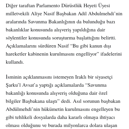
Diğer taraftan Parlamento Dürüstlük Heyeti Üyesi
milletvekili Aliye Nasif Başbakan Adil Abdulmehdi’nin
aralarında Savunma Bakanlığının da bulunduğu bazı
bakanlıklar konusunda alışveriş yapıldığına dair
söylentiler konusunda soruşturma başlattığını belirtti.
Açıklamalarını sürdüren Nasif “Bu gibi kanun dışı
hareketler kabinenin kurulmasını engelliyor” ifadelerini
kullandı.
İsminin açıklanmasını istemeyen Iraklı bir siyasetçi
Şarku’l Avsat’a yaptığı açıklamalarda “Savunma
bakanlığı konusunda alışveriş olduğuna dair özel
bilgiler Başbakana ulaştı” dedi. Asıl sorunun başbakan
Abdülmehdi’nin hükümetin kurulmasını engelleyen bu
gibi tehlikeli dosyalarda daha kararlı olmaya ihtiyacı
olması olduğunu ve burada milyonlarca dolara ulaşan