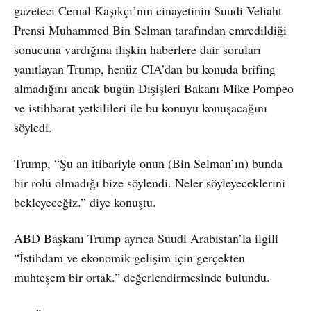
gazeteci Cemal Kaşıkçı’nın cinayetinin Suudi Veliaht
Prensi Muhammed Bin Selman tarafından emredildiği
sonucuna vardığına ilişkin haberlere dair soruları
yanıtlayan Trump, henüz CIA’dan bu konuda brifing
almadığını ancak bugün Dışişleri Bakanı Mike Pompeo
ve istihbarat yetkilileri ile bu konuyu konuşacağını
söyledi.
Trump, “Şu an itibariyle onun (Bin Selman’ın) bunda
bir rolü olmadığı bize söylendi. Neler söyleyeceklerini
bekleyeceğiz.” diye konuştu.
ABD Başkanı Trump ayrıca Suudi Arabistan’la ilgili
“İstihdam ve ekonomik gelişim için gerçekten
muhteşem bir ortak.” değerlendirmesinde bulundu.