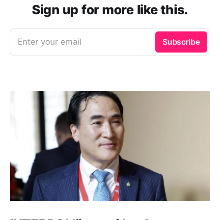
Sign up for more like this.
Enter your email
Subscribe