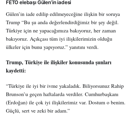
FETÖ elebaşı Gülen’in iadesi
Gülen’in iade edilip edilmeyeceğine ilişkin bir soruya
Trump “Bu şu anda değerlendirdiğimiz bir şey değil.
Türkiye için ne yapacağımıza bakıyoruz, her zaman
bakıyoruz. Açıkçası tüm iyi ilişkilerimizin olduğu
ülkeler için bunu yapıyoruz.” yanıtını verdi.
Trump, Türkiye ile ilişkiler konusunda şunları
kaydetti:
“Türkiye ile iyi bir ivme yakaladık. Biliyorsunuz Rahip
Brunson’u geçen haftalarda verdiler. Cumhurbaşkanı
(Erdoğan) ile çok iyi ilişkilerimiz var. Dostum o benim.
Güçlü, sert ve zeki bir adam.”