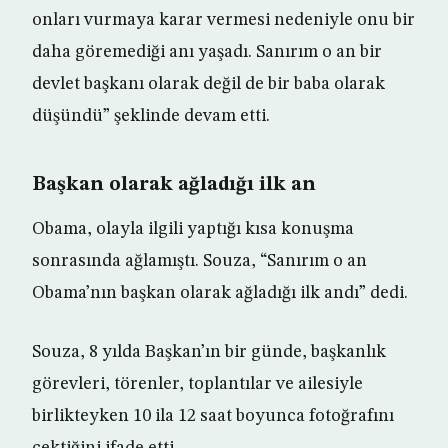
onları vurmaya karar vermesi nedeniyle onu bir
daha göremediği anı yaşadı. Sanırım o an bir
devlet başkanı olarak değil de bir baba olarak
düşündü” şeklinde devam etti.
Başkan olarak ağladığı ilk an
Obama, olayla ilgili yaptığı kısa konuşma
sonrasında ağlamıştı. Souza, “Sanırım o an
Obama’nın başkan olarak ağladığı ilk andı” dedi.
Souza, 8 yılda Başkan’ın bir günde, başkanlık
görevleri, törenler, toplantılar ve ailesiyle
birlikteyken 10 ila 12 saat boyunca fotoğrafını