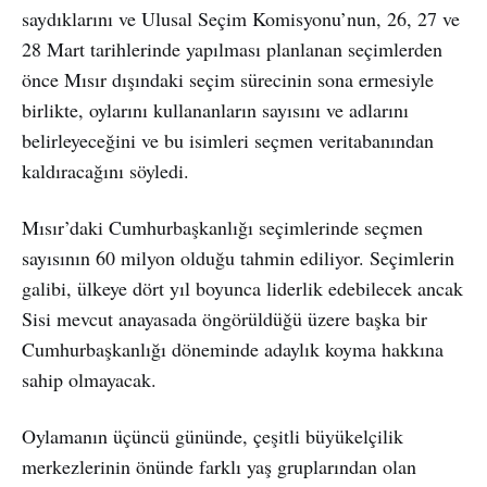
saydıklarını ve Ulusal Seçim Komisyonu’nun, 26, 27 ve
28 Mart tarihlerinde yapılması planlanan seçimlerden
önce Mısır dışındaki seçim sürecinin sona ermesiyle
birlikte, oylarını kullananların sayısını ve adlarını
belirleyeceğini ve bu isimleri seçmen veritabanından
kaldıracağını söyledi.
Mısır’daki Cumhurbaşkanlığı seçimlerinde seçmen
sayısının 60 milyon olduğu tahmin ediliyor. Seçimlerin
galibi, ülkeye dört yıl boyunca liderlik edebilecek ancak
Sisi mevcut anayasada öngörüldüğü üzere başka bir
Cumhurbaşkanlığı döneminde adaylık koyma hakkına
sahip olmayacak.
Oylamanın üçüncü gününde, çeşitli büyükelçilik
merkezlerinin önünde farklı yaş gruplarından olan