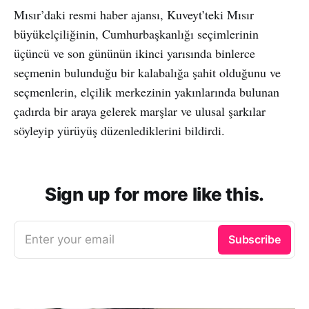
Mısır’daki resmi haber ajansı, Kuveyt’teki Mısır
büyükelçiliğinin, Cumhurbaşkanlığı seçimlerinin
üçüncü ve son gününün ikinci yarısında binlerce
seçmenin bulunduğu bir kalabalığa şahit olduğunu ve
seçmenlerin, elçilik merkezinin yakınlarında bulunan
çadırda bir araya gelerek marşlar ve ulusal şarkılar
söyleyip yürüyüş düzenlediklerini bildirdi.
Sign up for more like this.
Enter your email
Subscribe