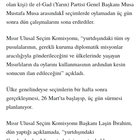
olan kişi) ile el-Gad (Yarın) Partisi Genel Başkanı Musa
Mustafa Musa arasındakİ seçimlerde oylamadan üç gün
sonra dün çalışmalarını sona erdirdiler.
Mısır Ulusal Seçim Komisyonu, “yurtdışındaki tüm oy
pusulalarının, gerekli kuruma diplomatik misyonlar
aracılığıyla gönderileceğini ve ülkelerinde yaşayan
Mısırlıların da oylarını kullanmasının ardından kesin
sonucun ilan edileceğini” açıkladı.
Ülke genelindeyse seçimlerin bir hafta sonra
gerçekleşmesi, 26 Mart’ta başlayıp, üç gün sürmesi
planlanıyor.
Mısır Ulusal Seçim Komisyonu Başkanı Laşin İbrahim,
dün yaptığı açıklamada, “yurtdışındaki