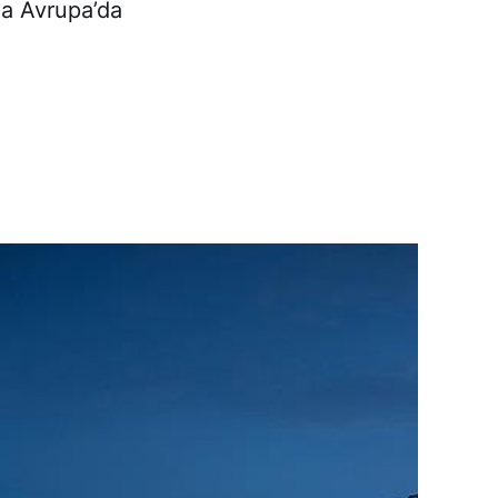
a Avrupa’da