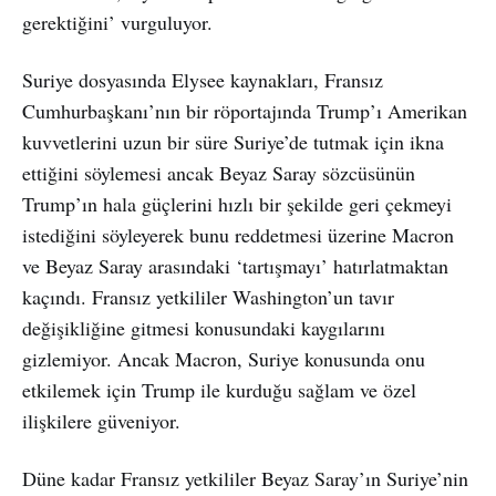
gerektiğini’ vurguluyor.
Suriye dosyasında Elysee kaynakları, Fransız
Cumhurbaşkanı’nın bir röportajında Trump’ı Amerikan
kuvvetlerini uzun bir süre Suriye’de tutmak için ikna
ettiğini söylemesi ancak Beyaz Saray sözcüsünün
Trump’ın hala güçlerini hızlı bir şekilde geri çekmeyi
istediğini söyleyerek bunu reddetmesi üzerine Macron
ve Beyaz Saray arasındaki ‘tartışmayı’ hatırlatmaktan
kaçındı. Fransız yetkililer Washington’un tavır
değişikliğine gitmesi konusundaki kaygılarını
gizlemiyor. Ancak Macron, Suriye konusunda onu
etkilemek için Trump ile kurduğu sağlam ve özel
ilişkilere güveniyor.
Düne kadar Fransız yetkililer Beyaz Saray’ın Suriye’nin