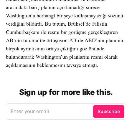
arasındaki barış planını açıklamadığı sürece
Washington’a herhangi bir şeye kalkışmayacağı sözünü
verdiğini bildirdi. Bu tutum, Brüksel’de Filistin
Cumhurbaşkanı ile resmi bir görüşme gerçekleştiren
AB’nin tutumu ile örtüşüyor. AB de ABD’nin planının
birçok ayrıntısının ortaya çıktığını göz önünde
bulundurarak Washington’un planlarını resmi olarak
açıklamasının beklenmesini tavsiye etmişti.
Sign up for more like this.
Enter your email
Subscribe