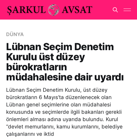
DÜNYA
Lübnan Seçim Denetim
Kurulu üst düzey
bürokratların
müdahalesine dair uyardı
Lübnan Seçim Denetim Kurulu, üst düzey
bürokratların 6 Mayıs’ta düzenlenecek olan
Lübnan genel seçimlerine olan müdahalesi
konusunda ve seçimlerde ilgili bakanları gerekli
önlemleri alması adına uyarıda bulundu. Kurul
“devlet memurlarını, kamu kurumlarını, belediye
çalışanlarını ve iktid