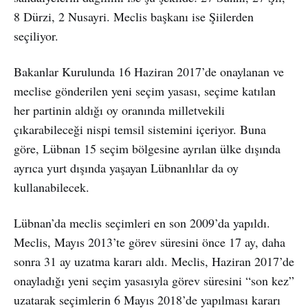
8 Dürzi, 2 Nusayri. Meclis başkanı ise Şiilerden
seçiliyor.
Bakanlar Kurulunda 16 Haziran 2017’de onaylanan ve
meclise gönderilen yeni seçim yasası, seçime katılan
her partinin aldığı oy oranında milletvekili
çıkarabileceği nispi temsil sistemini içeriyor. Buna
göre, Lübnan 15 seçim bölgesine ayrılan ülke dışında
ayrıca yurt dışında yaşayan Lübnanlılar da oy
kullanabilecek.
Lübnan’da meclis seçimleri en son 2009’da yapıldı.
Meclis, Mayıs 2013’te görev süresini önce 17 ay, daha
sonra 31 ay uzatma kararı aldı. Meclis, Haziran 2017’de
onayladığı yeni seçim yasasıyla görev süresini “son kez”
uzatarak seçimlerin 6 Mayıs 2018’de yapılması kararı