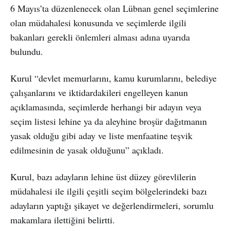
6 Mayıs’ta düzenlenecek olan Lübnan genel seçimlerine
olan müdahalesi konusunda ve seçimlerde ilgili
bakanları gerekli önlemleri alması adına uyarıda
bulundu.
Kurul “devlet memurlarını, kamu kurumlarını, belediye
çalışanlarını ve iktidardakileri engelleyen kanun
açıklamasında, seçimlerde herhangi bir adayın veya
seçim listesi lehine ya da aleyhine broşür dağıtmanın
yasak olduğu gibi aday ve liste menfaatine teşvik
edilmesinin de yasak olduğunu” açıkladı.
Kurul, bazı adayların lehine üst düzey görevlilerin
müdahalesi ile ilgili çeşitli seçim bölgelerindeki bazı
adayların yaptığı şikayet ve değerlendirmeleri, sorumlu
makamlara ilettiğini belirtti.