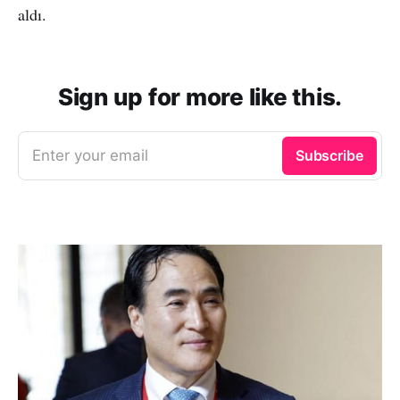
aldı.
Sign up for more like this.
Enter your email
Subscribe