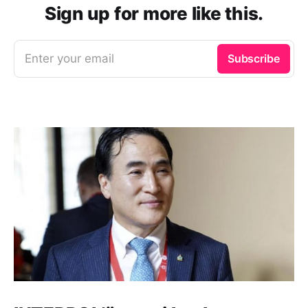
Sign up for more like this.
Enter your email
Subscribe