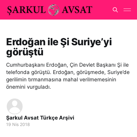
Erdoğan ile Şi Suriye’yi
görüştü
Cumhurbaşkanı Erdoğan, Çin Devlet Başkanı Şi ile
telefonda görüştü. Erdoğan, görüşmede, Suriye’de
gerilimin tırmanmasına mahal verilmemesinin
önemini vurguladı.
Şarkul Avsat Türkçe Arşivi
19 Nis 2018