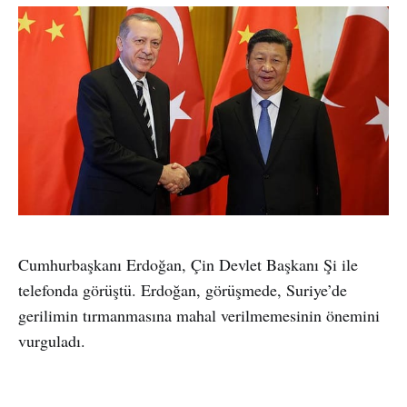
Cumhurbaşkanı Erdoğan, Çin Devlet Başkanı Şi ile
telefonda görüştü. Erdoğan, görüşmede, Suriye’de
gerilimin tırmanmasına mahal verilmemesinin önemini
vurguladı.