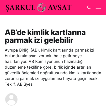
AB’de kimlik kartlarına
parmak izi gelebilir
Avrupa Birliği (AB), kimlik kartlarında parmak izi
bulundurulmasını zorunlu hale getirmeye
hazırlanıyor. AB Komisyonunun hazırladığı
düzenleme teklifine göre, birlik içinde artırılan
güvenlik önlemleri doğrultusunda kimlik kartlarında
zorunlu parmak izi uygulaması hayata geçirilecek.
Teklif, AB üyes