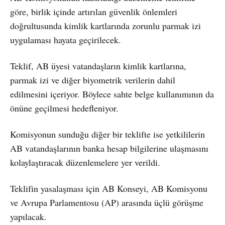
göre, birlik içinde artırılan güvenlik önlemleri
doğrultusunda kimlik kartlarında zorunlu parmak izi
uygulaması hayata geçirilecek.
Teklif, AB üyesi vatandaşların kimlik kartlarına,
parmak izi ve diğer biyometrik verilerin dahil
edilmesini içeriyor. Böylece sahte belge kullanımının da
önüne geçilmesi hedefleniyor.
Komisyonun sunduğu diğer bir teklifte ise yetkililerin
AB vatandaşlarının banka hesap bilgilerine ulaşmasını
kolaylaştıracak düzenlemelere yer verildi.
Teklifin yasalaşması için AB Konseyi, AB Komisyonu
ve Avrupa Parlamentosu (AP) arasında üçlü görüşme
yapılacak.