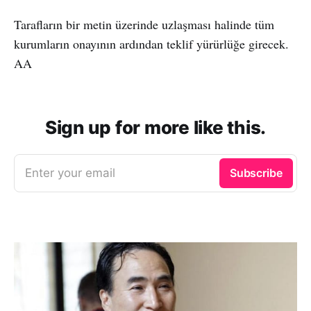
Tarafların bir metin üzerinde uzlaşması halinde tüm
kurumların onayının ardından teklif yürürlüğe girecek.
AA
Sign up for more like this.
Enter your email
Subscribe