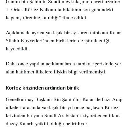
Ganim bin Şahin’in Suudi mevkidaşının daveti üzerine
1. Ortak Körfez Kalkanı tatbikatının son günündeki
kapanış törenine katıldığı” ifade edildi.
Açıklamada ayrıca yaklaşık bir ay süren tatbikata Katar
Silahlı Kuvvetleri’nden birliklerin de iştirak ettiği
kaydedildi.
Daha önce yapılan açıklamalarda tatbikat içerisinde yer
alan katılımcı ülkelere ilişkin bilgi verilmemişti.
Körfez krizinden ardından bir ilk
Genelkurmay Başkanı Bin Şahin’in, Katar ile bazı Arap
ülkeleri arasında yaklaşık bir yıl önce başlayan Körfez
krizinden bu yana Suudi Arabistan’ı ziyaret eden ilk üst
düzey Katarlı yetkili olduğu belirtiliyor.