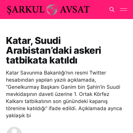
Katar, Suudi
Arabistan’daki askeri
tatbikata katıldı
Katar Savunma Bakanlığı’nın resmi Twitter
hesabından yapılan yazılı açıklamada,
“Genelkurmay Başkanı Ganim bin Şahin’in Suudi
mevkidaşının daveti üzerine 1. Ortak Körfez
Kalkanı tatbikatının son günündeki kapanış
törenine katıldığı” ifade edildi. Açıklamada ayrıca
yaklaşık bi