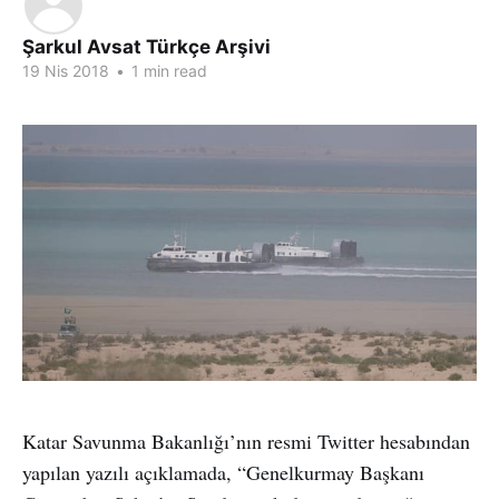
Şarkul Avsat Türkçe Arşivi
19 Nis 2018
•
1 min read
Katar Savunma Bakanlığı’nın resmi Twitter hesabından
yapılan yazılı açıklamada, “Genelkurmay Başkanı