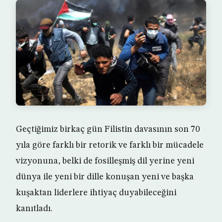
Geçtiğimiz birkaç gün Filistin davasının son 70
yıla göre farklı bir retorik ve farklı bir mücadele
vizyonuna, belki de fosilleşmiş dil yerine yeni
dünya ile yeni bir dille konuşan yeni ve başka
kuşaktan liderlere ihtiyaç duyabileceğini
kanıtladı.