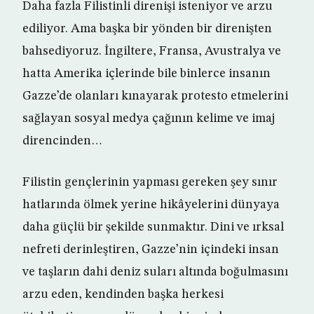
Daha fazla Filistinli direnişi isteniyor ve arzu
ediliyor. Ama başka bir yönden bir direnişten
bahsediyoruz. İngiltere, Fransa, Avustralya ve
hatta Amerika içlerinde bile binlerce insanın
Gazze’de olanları kınayarak protesto etmelerini
sağlayan sosyal medya çağının kelime ve imaj
direncinden…
Filistin gençlerinin yapması gereken şey sınır
hatlarında ölmek yerine hikâyelerini dünyaya
daha güçlü bir şekilde sunmaktır. Dini ve ırksal
nefreti derinleştiren, Gazze’nin içindeki insan
ve taşların dahi deniz suları altında boğulmasını
arzu eden, kendinden başka herkesi