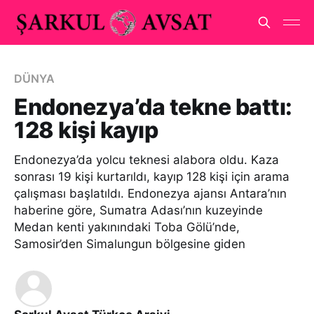
DÜNYA
Endonezya’da tekne battı:
128 kişi kayıp
Endonezya’da yolcu teknesi alabora oldu. Kaza
sonrası 19 kişi kurtarıldı, kayıp 128 kişi için arama
çalışması başlatıldı. Endonezya ajansı Antara’nın
haberine göre, Sumatra Adası’nın kuzeyinde
Medan kenti yakınındaki Toba Gölü’nde,
Samosir’den Simalungun bölgesine giden