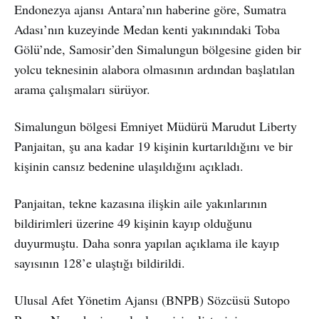
Endonezya ajansı Antara’nın haberine göre, Sumatra
Adası’nın kuzeyinde Medan kenti yakınındaki Toba
Gölü’nde, Samosir’den Simalungun bölgesine giden bir
yolcu teknesinin alabora olmasının ardından başlatılan
arama çalışmaları sürüyor.
Simalungun bölgesi Emniyet Müdürü Marudut Liberty
Panjaitan, şu ana kadar 19 kişinin kurtarıldığını ve bir
kişinin cansız bedenine ulaşıldığını açıkladı.
Panjaitan, tekne kazasına ilişkin aile yakınlarının
bildirimleri üzerine 49 kişinin kayıp olduğunu
duyurmuştu. Daha sonra yapılan açıklama ile kayıp
sayısının 128’e ulaştığı bildirildi.
Ulusal Afet Yönetim Ajansı (BNPB) Sözcüsü Sutopo