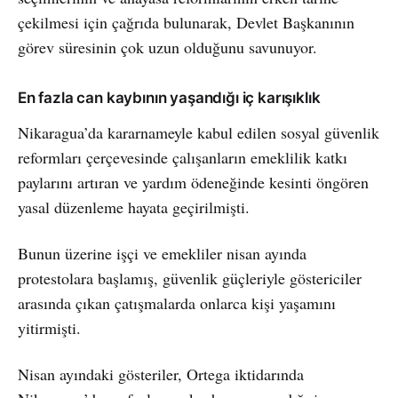
çekilmesi için çağrıda bulunarak, Devlet Başkanının
görev süresinin çok uzun olduğunu savunuyor.
En fazla can kaybının yaşandığı iç karışıklık
Nikaragua’da kararnameyle kabul edilen sosyal güvenlik
reformları çerçevesinde çalışanların emeklilik katkı
paylarını artıran ve yardım ödeneğinde kesinti öngören
yasal düzenleme hayata geçirilmişti.
Bunun üzerine işçi ve emekliler nisan ayında
protestolara başlamış, güvenlik güçleriyle göstericiler
arasında çıkan çatışmalarda onlarca kişi yaşamını
yitirmişti.
Nisan ayındaki gösteriler, Ortega iktidarında