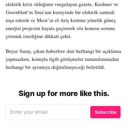
elektrik krizi olduğunu vurgulayan gazete, Kushner ve
Greenblatt’ın Sina’nın kuzeyinde bir elektrik santrali
inşa ederek ve Mısır’ın el-Ariş kentine yönelik güneş
enerjisi projesini hayata geçirerek söz konusu sorunu
çözmek istediğine dikkati çekti.
Beyaz Saray, çıkan haberlere dair herhangi bir açıklama
yapmazken, konuyla ilgili görüşmeler tamamlanmadan
herhangi bir ayrıntıya değinilmeyeceği belirtildi.
Sign up for more like this.
Enter your email
Subscribe