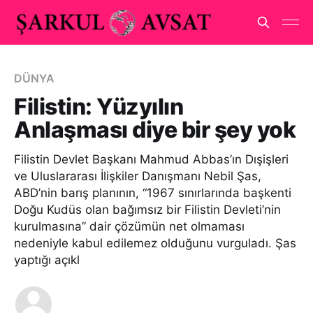
DÜNYA
Filistin: Yüzyılın
Anlaşması diye bir şey yok
Filistin Devlet Başkanı Mahmud Abbas’ın Dışişleri
ve Uluslararası İlişkiler Danışmanı Nebil Şas,
ABD’nin barış planının, “1967 sınırlarında başkenti
Doğu Kudüs olan bağımsız bir Filistin Devleti’nin
kurulmasına” dair çözümün net olmaması
nedeniyle kabul edilemez olduğunu vurguladı. Şas
yaptığı açıkl