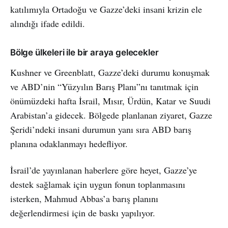
katılımıyla Ortadoğu ve Gazze’deki insani krizin ele
alındığı ifade edildi.
Bölge ülkeleri ile bir araya gelecekler
Kushner ve Greenblatt, Gazze’deki durumu konuşmak
ve ABD’nin “Yüzyılın Barış Planı”nı tanıtmak için
önümüzdeki hafta İsrail, Mısır, Ürdün, Katar ve Suudi
Arabistan’a gidecek. Bölgede planlanan ziyaret, Gazze
Şeridi’ndeki insani durumun yanı sıra ABD barış
planına odaklanmayı hedefliyor.
İsrail’de yayınlanan haberlere göre heyet, Gazze’ye
destek sağlamak için uygun fonun toplanmasını
isterken, Mahmud Abbas’a barış planını
değerlendirmesi için de baskı yapılıyor.