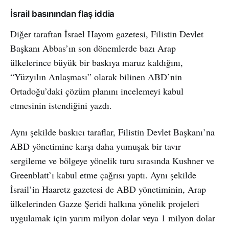
İsrail basınından flaş iddia
Diğer taraftan İsrael Hayom gazetesi, Filistin Devlet
Başkanı Abbas’ın son dönemlerde bazı Arap
ülkelerince büyük bir baskıya maruz kaldığını,
“Yüzyılın Anlaşması” olarak bilinen ABD’nin
Ortadoğu’daki çözüm planını incelemeyi kabul
etmesinin istendiğini yazdı.
Aynı şekilde baskıcı taraflar, Filistin Devlet Başkanı’na
ABD yönetimine karşı daha yumuşak bir tavır
sergileme ve bölgeye yönelik turu sırasında Kushner ve
Greenblatt’ı kabul etme çağrısı yaptı. Aynı şekilde
İsrail’in Haaretz gazetesi de ABD yönetiminin, Arap
ülkelerinden Gazze Şeridi halkına yönelik projeleri
uygulamak için yarım milyon dolar veya 1 milyon dolar