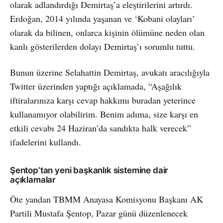
olarak adlandırdığı Demirtaş’a eleştirilerini artırdı.
Erdoğan, 2014 yılında yaşanan ve ‘Kobani olayları’
olarak da bilinen, onlarca kişinin ölümüne neden olan
kanlı gösterilerden dolayı Demirtaş’ı sorumlu tuttu.
Bunun üzerine Selahattin Demirtaş, avukatı aracılığıyla
Twitter üzerinden yaptığı açıklamada, “Aşağılık
iftiralarınıza karşı cevap hakkımı buradan yeterince
kullanamıyor olabilirim. Benim adıma, size karşı en
etkili cevabı 24 Haziran’da sandıkta halk verecek”
ifadelerini kullandı.
Şentop’tan yeni başkanlık sistemine dair
açıklamalar
Öte yandan TBMM Anayasa Komisyonu Başkanı AK
Partili Mustafa Şentop, Pazar günü düzenlenecek