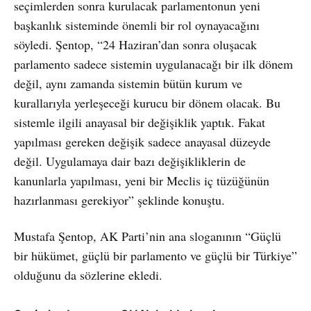
seçimlerden sonra kurulacak parlamentonun yeni
başkanlık sisteminde önemli bir rol oynayacağını
söyledi. Şentop, “24 Haziran’dan sonra oluşacak
parlamento sadece sistemin uygulanacağı bir ilk dönem
değil, aynı zamanda sistemin bütün kurum ve
kurallarıyla yerleşeceği kurucu bir dönem olacak. Bu
sistemle ilgili anayasal bir değişiklik yaptık. Fakat
yapılması gereken değişik sadece anayasal düzeyde
değil. Uygulamaya dair bazı değişikliklerin de
kanunlarla yapılması, yeni bir Meclis iç tüzüğünün
hazırlanması gerekiyor” şeklinde konuştu.
Mustafa Şentop, AK Parti’nin ana sloganının “Güçlü
bir hükümet, güçlü bir parlamento ve güçlü bir Türkiye”
olduğunu da sözlerine ekledi.