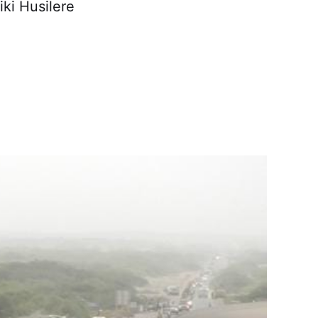
iki Husilere