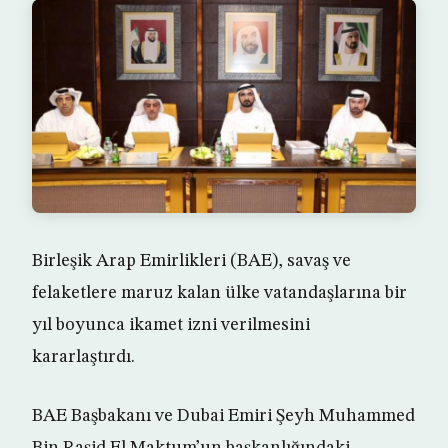
Birleşik Arap Emirlikleri (BAE), savaş ve
felaketlere maruz kalan ülke vatandaşlarına bir
yıl boyunca ikamet izni verilmesini
kararlaştırdı.
BAE Başbakanı ve Dubai Emiri Şeyh Muhammed