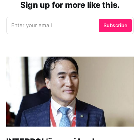
Sign up for more like this.
Enter your email
Subscribe