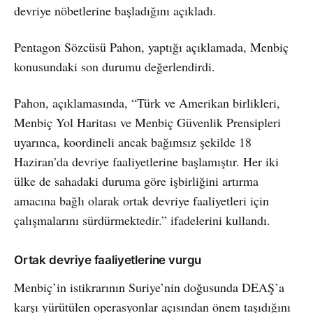
devriye nöbetlerine başladığını açıkladı.
Pentagon Sözcüsü Pahon, yaptığı açıklamada, Menbiç
konusundaki son durumu değerlendirdi.
Pahon, açıklamasında, “Türk ve Amerikan birlikleri,
Menbiç Yol Haritası ve Menbiç Güvenlik Prensipleri
uyarınca, koordineli ancak bağımsız şekilde 18
Haziran’da devriye faaliyetlerine başlamıştır. Her iki
ülke de sahadaki duruma göre işbirliğini artırma
amacına bağlı olarak ortak devriye faaliyetleri için
çalışmalarını sürdürmektedir.” ifadelerini kullandı.
Ortak devriye faaliyetlerine vurgu
Menbiç’in istikrarının Suriye’nin doğusunda DEAŞ’a
karşı yürütülen operasyonlar açısından önem taşıdığını