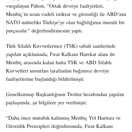
vurgulayan Pahon, “Ortak devriye faaliyetleri,
Menbiç’in uzun vadeli istikrar ve güvenliği ile ABD’nin
NATO müttefiki Türkiye’ye olan bağlılığının önemli bir
parçasıdır.” değerlendirmesini yaptı.
Türk Silahlı Kuvvetlerince (TSK) sabah saatlerinde
yapılan açıklamada, Fırat Kalkanı Harekat alanı ile
Menbiç arasında kalan hatta TSK ve ABD Silahlı
Kuvvetleri unsurları tarafından bağımsız devriye
faaliyetlerine başlandığı bildirilmişti.
Genelkurmay Başkanlığının Twitter hesabından yapılan
paylaşımda, şu bilgilere yer verilmişti:
“Daha önce mutabık kalınmış Menbiç Yol Haritası ve
Güvenlik Prensipleri doğrultusunda, Fırat Kalkanı