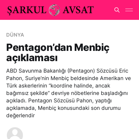
DÜNYA
Pentagon’dan Menbiç
açıklaması
ABD Savunma Bakanlığı (Pentagon) Sözcüsü Eric
Pahon, Suriye’nin Menbiç beldesinde Amerikan ve
Türk askerlerinin “koordine halinde, ancak
bağımsız şekilde” devriye nöbetlerine başladığını
açıkladı. Pentagon Sözcüsü Pahon, yaptığı
açıklamada, Menbiç konusundaki son durumu
değerlendir