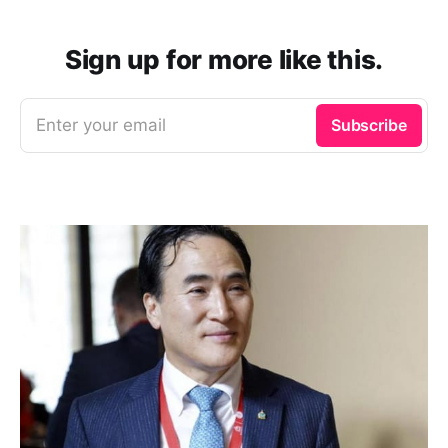
Sign up for more like this.
Enter your email
Subscribe