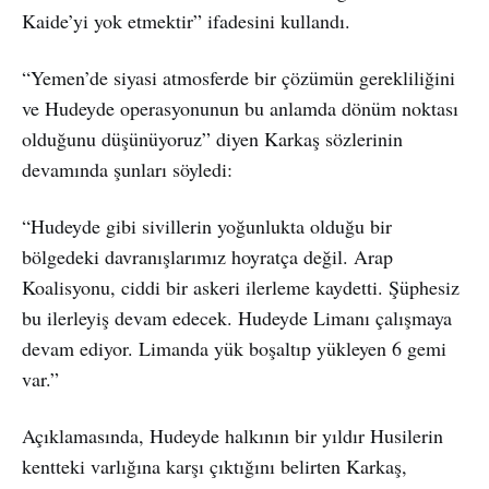
Kaide’yi yok etmektir” ifadesini kullandı.
“Yemen’de siyasi atmosferde bir çözümün gerekliliğini
ve Hudeyde operasyonunun bu anlamda dönüm noktası
olduğunu düşünüyoruz” diyen Karkaş sözlerinin
devamında şunları söyledi:
“Hudeyde gibi sivillerin yoğunlukta olduğu bir
bölgedeki davranışlarımız hoyratça değil. Arap
Koalisyonu, ciddi bir askeri ilerleme kaydetti. Şüphesiz
bu ilerleyiş devam edecek. Hudeyde Limanı çalışmaya
devam ediyor. Limanda yük boşaltıp yükleyen 6 gemi
var.”
Açıklamasında, Hudeyde halkının bir yıldır Husilerin
kentteki varlığına karşı çıktığını belirten Karkaş,