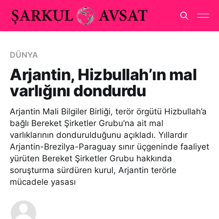
DÜNYA
Arjantin, Hizbullah’ın mal
varlığını dondurdu
Arjantin Mali Bilgiler Birliği, terör örgütü Hizbullah’a
bağlı Bereket Şirketler Grubu’na ait mal
varlıklarının dondurulduğunu açıkladı. Yıllardır
Arjantin-Brezilya-Paraguay sınır üçgeninde faaliyet
yürüten Bereket Şirketler Grubu hakkında
soruşturma sürdüren kurul, Arjantin terörle
mücadele yasası