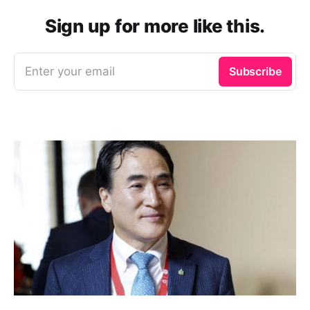
Sign up for more like this.
Enter your email
Subscribe