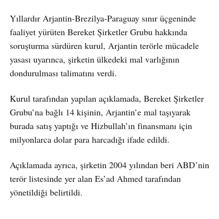
Yıllardır Arjantin-Brezilya-Paraguay sınır üçgeninde
faaliyet yürüten Bereket Şirketler Grubu hakkında
soruşturma sürdüren kurul, Arjantin terörle mücadele
yasası uyarınca, şirketin ülkedeki mal varlığının
dondurulması talimatını verdi.
Kurul tarafından yapılan açıklamada, Bereket Şirketler
Grubu’na bağlı 14 kişinin, Arjantin’e mal taşıyarak
burada satış yaptığı ve Hizbullah’ın finansmanı için
milyonlarca dolar para harcadığı ifade edildi.
Açıklamada ayrıca, şirketin 2004 yılından beri ABD’nin
terör listesinde yer alan Es’ad Ahmed tarafından
yönetildiği belirtildi.