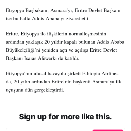
Etiyopya Başbakanı, Asmara’yı; Eritre Devlet Başkanı
ise bu hafta Addis Ababa’yı ziyaret etti.
Eritre, Etiyopya ile ilişkilerin normalleşmesinin
ardından yaklaşık 20 yıldır kapalı bulunan Addis Ababa
Büyükelçiliği’ni yeniden açtı ve açılışa Eritre Devlet
Başkanı Isaias Afewerki de katıldı.
Etiyopya’nın ulusal havayolu şirketi Ethiopia Airlines
da, 20 yılın ardından Eritre’nin başkenti Asmara’ya ilk
uçuşunu dün gerçekleştirdi.
Sign up for more like this.