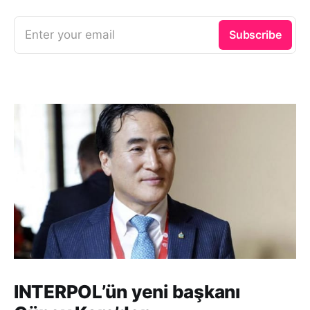
Enter your email
Subscribe
INTERPOL’ün yeni başkanı