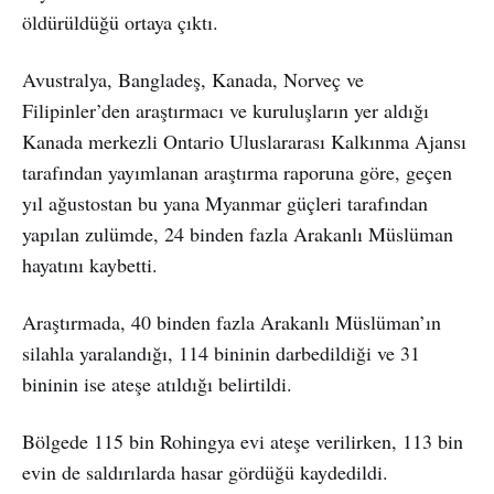
öldürüldüğü ortaya çıktı.
Avustralya, Bangladeş, Kanada, Norveç ve
Filipinler’den araştırmacı ve kuruluşların yer aldığı
Kanada merkezli Ontario Uluslararası Kalkınma Ajansı
tarafından yayımlanan araştırma raporuna göre, geçen
yıl ağustostan bu yana Myanmar güçleri tarafından
yapılan zulümde, 24 binden fazla Arakanlı Müslüman
hayatını kaybetti.
Araştırmada, 40 binden fazla Arakanlı Müslüman’ın
silahla yaralandığı, 114 bininin darbedildiği ve 31
bininin ise ateşe atıldığı belirtildi.
Bölgede 115 bin Rohingya evi ateşe verilirken, 113 bin
evin de saldırılarda hasar gördüğü kaydedildi.