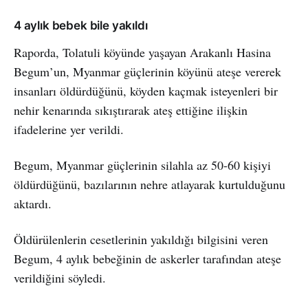
4 aylık bebek bile yakıldı
Raporda, Tolatuli köyünde yaşayan Arakanlı Hasina
Begum’un, Myanmar güçlerinin köyünü ateşe vererek
insanları öldürdüğünü, köyden kaçmak isteyenleri bir
nehir kenarında sıkıştırarak ateş ettiğine ilişkin
ifadelerine yer verildi.
Begum, Myanmar güçlerinin silahla az 50-60 kişiyi
öldürdüğünü, bazılarının nehre atlayarak kurtulduğunu
aktardı.
Öldürülenlerin cesetlerinin yakıldığı bilgisini veren
Begum, 4 aylık bebeğinin de askerler tarafından ateşe
verildiğini söyledi.