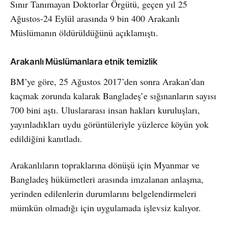
Sınır Tanımayan Doktorlar Örgütü, geçen yıl 25
Ağustos-24 Eylül arasında 9 bin 400 Arakanlı
Müslümanın öldürüldüğünü açıklamıştı.
Arakanlı Müslümanlara etnik temizlik
BM’ye göre, 25 Ağustos 2017’den sonra Arakan’dan
kaçmak zorunda kalarak Bangladeş’e sığınanların sayısı
700 bini aştı. Uluslararası insan hakları kuruluşları,
yayınladıkları uydu görüntüleriyle yüzlerce köyün yok
edildiğini kanıtladı.
Arakanlıların topraklarına dönüşü için Myanmar ve
Bangladeş hükümetleri arasında imzalanan anlaşma,
yerinden edilenlerin durumlarını belgelendirmeleri
mümkün olmadığı için uygulamada işlevsiz kalıyor.