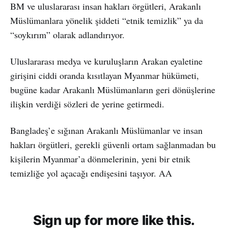
BM ve uluslararası insan hakları örgütleri, Arakanlı
Müslümanlara yönelik şiddeti “etnik temizlik” ya da
“soykırım” olarak adlandırıyor.
Uluslararası medya ve kuruluşların Arakan eyaletine
girişini ciddi oranda kısıtlayan Myanmar hükümeti,
bugüne kadar Arakanlı Müslümanların geri dönüşlerine
ilişkin verdiği sözleri de yerine getirmedi.
Bangladeş’e sığınan Arakanlı Müslümanlar ve insan
hakları örgütleri, gerekli güvenli ortam sağlanmadan bu
kişilerin Myanmar’a dönmelerinin, yeni bir etnik
temizliğe yol açacağı endişesini taşıyor. AA
Sign up for more like this.