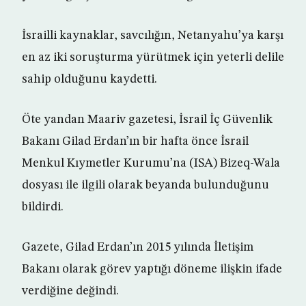
İsrailli kaynaklar, savcılığın, Netanyahu’ya karşı
en az iki soruşturma yürütmek için yeterli delile
sahip olduğunu kaydetti.
Öte yandan Maariv gazetesi, İsrail İç Güvenlik
Bakanı Gilad Erdan’ın bir hafta önce İsrail
Menkul Kıymetler Kurumu’na (ISA) Bizeq-Wala
dosyası ile ilgili olarak beyanda bulunduğunu
bildirdi.
Gazete, Gilad Erdan’ın 2015 yılında İletişim
Bakanı olarak görev yaptığı döneme ilişkin ifade
verdiğine değindi.