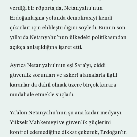
verdiği bir röportajda, Netanyahu’nun
Erdoğanlaşma yolunda demokrasiyi kendi
çıkarları için ehlileştirdiğini söyledi. Bunun son
yıllarda Netanyahu’nun ülkedeki politikasından
açıkça anlaşıldığına işaret etti.
Ayrıca Netanyahu’nun eşi Sara’yı, ciddi
güvenlik sorunları ve askeri atamalarla ilgili
kararlar da dahil olmak üzere birçok karara
müdahale etmekle suçladı.
Ya’alon Netanyahu’nun şu ana kadar medyayı,
Yüksek Mahkemeyi ve güvenlik güçlerini
kontrol edemediğine dikkat çekerek, Erdoğan’ın