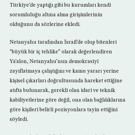
Türkiye’de yaptığı gibi bu kurumları kendi
sorumluluğu altına alma girişimlerinin
olduğunu da sözlerine ekledi.
Netanyahu tarafından İsrail’de olup bitenleri
“büyük bir iç tehlike” olarak değerlendiren
Ya’alon, Netanyahu’nun demokrasiyi
zayıflatmaya çalıştığını ve kamu yararı yerine
kişisel çıkarları doğrultusunda hareket ettiğine
atıfta bulunarak, gerekli olan idari ve teknik
kabiliyetlerine göre değil, ona olan bağlılıklarına
göre kişileri belirli pozisyonlara tayin ettiğini
söyledi.