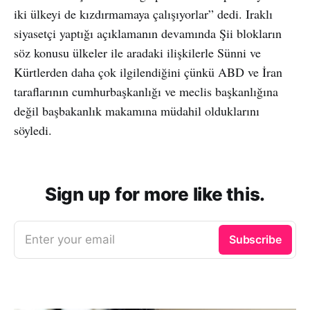
iki ülkeyi de kızdırmamaya çalışıyorlar” dedi. Iraklı
siyasetçi yaptığı açıklamanın devamında Şii blokların
söz konusu ülkeler ile aradaki ilişkilerle Sünni ve
Kürtlerden daha çok ilgilendiğini çünkü ABD ve İran
taraflarının cumhurbaşkanlığı ve meclis başkanlığına
değil başbakanlık makamına müdahil olduklarını
söyledi.
Sign up for more like this.
Enter your email
Subscribe