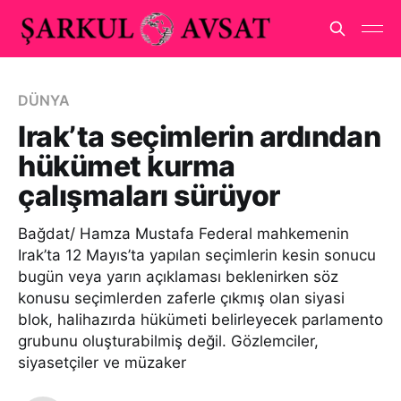
DÜNYA
Irak’ta seçimlerin ardından
hükümet kurma
çalışmaları sürüyor
Bağdat/ Hamza Mustafa Federal mahkemenin
Irak’ta 12 Mayıs’ta yapılan seçimlerin kesin sonucu
bugün veya yarın açıklaması beklenirken söz
konusu seçimlerden zaferle çıkmış olan siyasi
blok, halihazırda hükümeti belirleyecek parlamento
grubunu oluşturabilmiş değil. Gözlemciler,
siyasetçiler ve müzaker