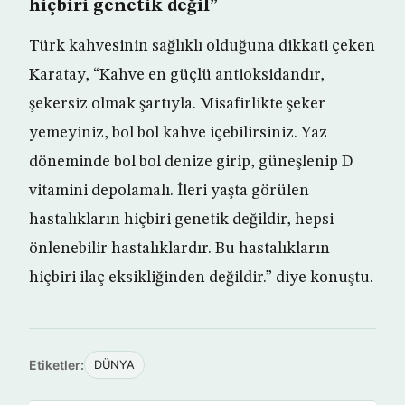
hiçbiri genetik değil”
Türk kahvesinin sağlıklı olduğuna dikkati çeken
Karatay, “Kahve en güçlü antioksidandır,
şekersiz olmak şartıyla. Misafirlikte şeker
yemeyiniz, bol bol kahve içebilirsiniz. Yaz
döneminde bol bol denize girip, güneşlenip D
vitamini depolamalı. İleri yaşta görülen
hastalıkların hiçbiri genetik değildir, hepsi
önlenebilir hastalıklardır. Bu hastalıkların
hiçbiri ilaç eksikliğinden değildir.” diye konuştu.
Etiketler:
DÜNYA