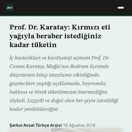
Prof. Dr. Karatay: Kırmızı eti
yağıyla beraber istediğiniz
kadar tüketin
İç hastalıkları ve kardiyoloji uzmanı Prof. Dr.
Canan Karatay, Muğla’nın Bodrum ilçesinde
düzenlenen kitap imzalama etkinliğinde,
gazetecilere yaptığı açıklamada, bayramda,
baklava ve börek tüketilmesini önermediğini
söyledi. Lezzetli ve doğal olan her şeyin istenildiği
kadar yenilebileceğini
Şarkul Avsat Türkçe Arşivi
·
19 Ağustos 2018