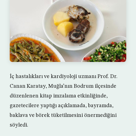
İç hastalıkları ve kardiyoloji uzmanı Prof. Dr.
Canan Karatay, Muğla’nın Bodrum ilçesinde
düzenlenen kitap imzalama etkinliğinde,
gazetecilere yaptığı açıklamada, bayramda,
baklava ve börek tüketilmesini önermediğini
söyledi.