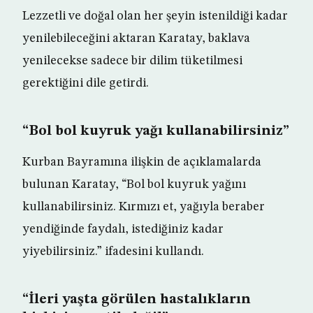
Lezzetli ve doğal olan her şeyin istenildiği kadar
yenilebileceğini aktaran Karatay, baklava
yenilecekse sadece bir dilim tüketilmesi
gerektiğini dile getirdi.
“Bol bol kuyruk yağı kullanabilirsiniz”
Kurban Bayramına ilişkin de açıklamalarda
bulunan Karatay, “Bol bol kuyruk yağını
kullanabilirsiniz. Kırmızı et, yağıyla beraber
yendiğinde faydalı, istediğiniz kadar
yiyebilirsiniz.” ifadesini kullandı.
“İleri yaşta görülen hastalıkların