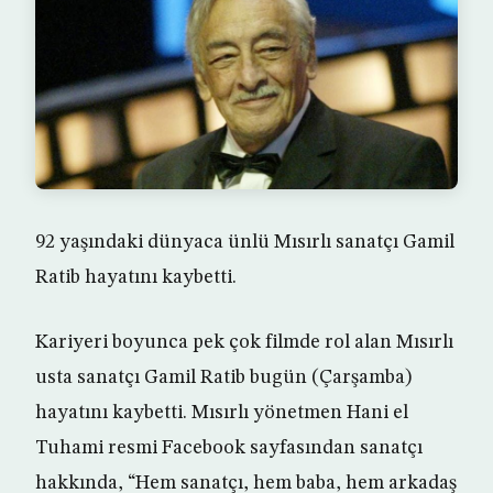
92 yaşındaki dünyaca ünlü Mısırlı sanatçı Gamil
Ratib hayatını kaybetti.
Kariyeri boyunca pek çok filmde rol alan Mısırlı
usta sanatçı Gamil Ratib bugün (Çarşamba)
hayatını kaybetti. Mısırlı yönetmen Hani el
Tuhami resmi Facebook sayfasından sanatçı
hakkında, “Hem sanatçı, hem baba, hem arkadaş