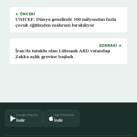
← ÖNCEKI
UNICEF: Dünya genelinde 300 milyondan fazla
çocuk eğitimden mahrum bırakılıyor
SONRAKI →
İran’da tutuklu olan Lübnanlı ABD vatandaşı
Zakka açlık grevine başladı
Google Play'de
App Store'dan
İndir
İndir