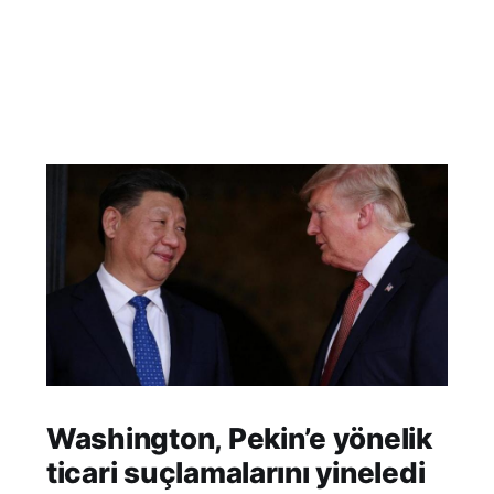
Washington, Pekin’e yönelik
ticari suçlamalarını yineledi