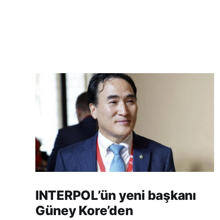
INTERPOL’ün yeni başkanı
Güney Kore’den