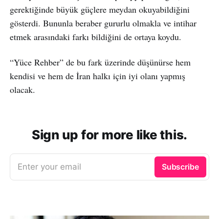
gerektiğinde büyük güçlere meydan okuyabildiğini
gösterdi. Bununla beraber gururlu olmakla ve intihar
etmek arasındaki farkı bildiğini de ortaya koydu.
“Yüce Rehber” de bu fark üzerinde düşünürse hem
kendisi ve hem de İran halkı için iyi olanı yapmış
olacak.
Sign up for more like this.
Enter your email
Subscribe