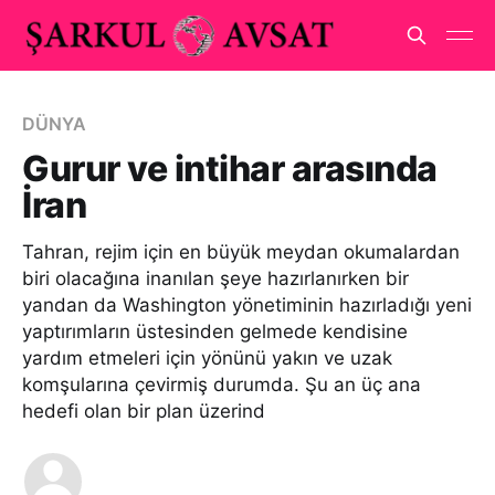
DÜNYA
Gurur ve intihar arasında
İran
Tahran, rejim için en büyük meydan okumalardan
biri olacağına inanılan şeye hazırlanırken bir
yandan da Washington yönetiminin hazırladığı yeni
yaptırımların üstesinden gelmede kendisine
yardım etmeleri için yönünü yakın ve uzak
komşularına çevirmiş durumda. Şu an üç ana
hedefi olan bir plan üzerind