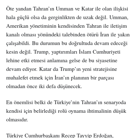
Öte yandan Tahran’ın Umman ve Katar ile olan ilişkisi
hala güçlü olsa da gerginlikten de uzak değil. Umman,
Amerikan yönetiminin kendisinden Tahran ile iletişim
kanalı olması yönündeki talebinden ötürü İran ile yakın
çalışabildi. Bu durumun bu doğrultuda devam edeceği
kesin değil. Trump, yaptırımları İslam Cumhuriyeti
lehine etki etmesi anlamına gelse de bu siyasetine
devam ediyor. Katar da Trump’ın yeni stratejisine
muhalefet etmek için İran’ın planının bir parçası
olmadan önce iki defa düşünecek.
En önemlisi belki de Türkiye’nin Tahran’ın senaryoda
kendisi için belirlediği rolü oynama ihtimalinin düşük
olmasıdır.
Türkiye Cumhurbaşkanı Recep Tayyip Erdoğan,