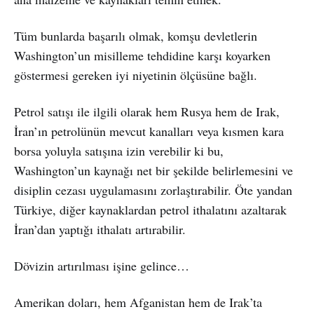
Tüm bunlarda başarılı olmak, komşu devletlerin
Washington’un misilleme tehdidine karşı koyarken
göstermesi gereken iyi niyetinin ölçüsüne bağlı.
Petrol satışı ile ilgili olarak hem Rusya hem de Irak,
İran’ın petrolünün mevcut kanalları veya kısmen kara
borsa yoluyla satışına izin verebilir ki bu,
Washington’un kaynağı net bir şekilde belirlemesini ve
disiplin cezası uygulamasını zorlaştırabilir. Öte yandan
Türkiye, diğer kaynaklardan petrol ithalatını azaltarak
İran’dan yaptığı ithalatı artırabilir.
Dövizin artırılması işine gelince…
Amerikan doları, hem Afganistan hem de Irak’ta