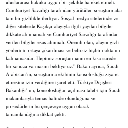
uluslararası hukuka uygun bir şekilde hareket etmeli.
Cumhuriyet Savcılığı tarafından yürütülen soruşturmalar
tam bir gizlilikle ilerliyor. Sosyal medya sitelerinde ve
diğer sitelerde Kaşıkçı olayıyla ilgili yayılan bilgiler
dikkate alınmamalı ve Cumhuriyet Savcılığı tarafından
verilen bilgiler esas alınmalı. Önemli olan, olayın gizli
yönlerinin ortaya çıkarılması ve belirsiz hiçbir noktanın
kalmamasıdır. Hepimiz soruşturmanın en kısa sürede
bir sonuca varmasını bekliyoruz.” Bakan ayrıca, Suudi
Arabistan’ın, soruşturma ekibinin konsolosluğu ziyaret
etmesine izin verdiğine işaret etti. Türkiye Dışişleri
Bakanlığı’nın, konsolosluğun açılması talebi için Suudi
makamlarıyla temas halinde olunduğuna ve
prosedürlerin bu çerçeveye uygun olarak
tamamlandığına dikkat çekti.