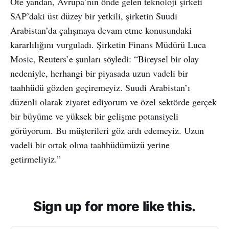
Öte yandan, Avrupa’nın önde gelen teknoloji şirketi
SAP’daki üst düzey bir yetkili, şirketin Suudi
Arabistan’da çalışmaya devam etme konusundaki
kararlılığını vurguladı. Şirketin Finans Müdürü Luca
Mosic, Reuters’e şunları söyledi: “Bireysel bir olay
nedeniyle, herhangi bir piyasada uzun vadeli bir
taahhüdü gözden geçiremeyiz. Suudi Arabistan’ı
düzenli olarak ziyaret ediyorum ve özel sektörde gerçek
bir büyüme ve yüksek bir gelişme potansiyeli
görüyorum. Bu müşterileri göz ardı edemeyiz. Uzun
vadeli bir ortak olma taahhüdümüzü yerine
getirmeliyiz.”
Sign up for more like this.