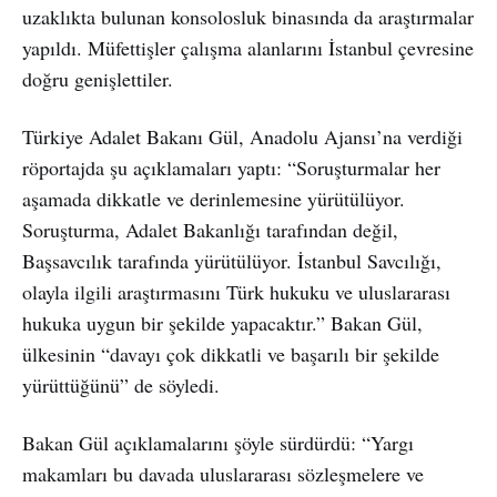
uzaklıkta bulunan konsolosluk binasında da araştırmalar
yapıldı. Müfettişler çalışma alanlarını İstanbul çevresine
doğru genişlettiler.
Türkiye Adalet Bakanı Gül, Anadolu Ajansı’na verdiği
röportajda şu açıklamaları yaptı: “Soruşturmalar her
aşamada dikkatle ve derinlemesine yürütülüyor.
Soruşturma, Adalet Bakanlığı tarafından değil,
Başsavcılık tarafında yürütülüyor. İstanbul Savcılığı,
olayla ilgili araştırmasını Türk hukuku ve uluslararası
hukuka uygun bir şekilde yapacaktır.” Bakan Gül,
ülkesinin “davayı çok dikkatli ve başarılı bir şekilde
yürüttüğünü” de söyledi.
Bakan Gül açıklamalarını şöyle sürdürdü: “Yargı
makamları bu davada uluslararası sözleşmelere ve