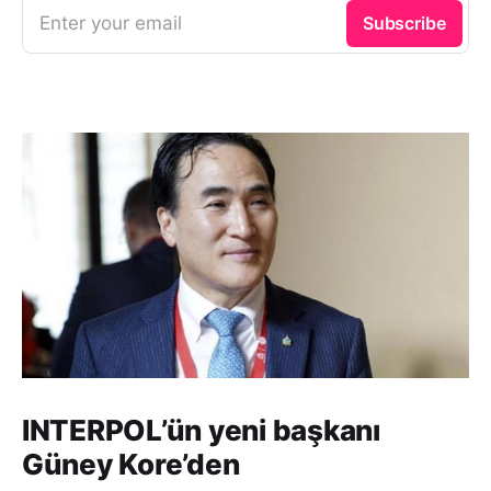
Enter your email
Subscribe
INTERPOL’ün yeni başkanı
Güney Kore’den