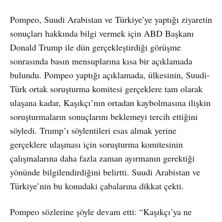
Pompeo, Suudi Arabistan ve Türkiye’ye yaptığı ziyaretin
sonuçları hakkında bilgi vermek için ABD Başkanı
Donald Trump ile dün gerçekleştirdiği görüşme
sonrasında basın mensuplarına kısa bir açıklamada
bulundu. Pompeo yaptığı açıklamada, ülkesinin, Suudi-
Türk ortak soruşturma komitesi gerçeklere tam olarak
ulaşana kadar, Kaşıkçı’nın ortadan kaybolmasına ilişkin
soruşturmaların sonuçlarını beklemeyi tercih ettiğini
söyledi. Trump’ı söylentileri esas almak yerine
gerçeklere ulaşması için soruşturma komitesinin
çalışmalarına daha fazla zaman ayırmanın gerektiği
yönünde bilgilendirdiğini belirtti. Suudi Arabistan ve
Türkiye’nin bu konudaki çabalarına dikkat çekti.
Pompeo sözlerine şöyle devam etti: “Kaşıkçı’ya ne