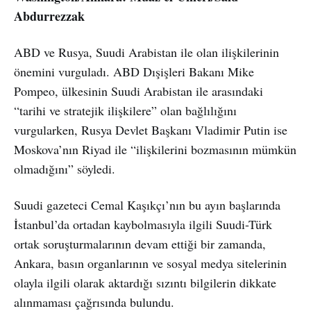
Abdurrezzak
ABD ve Rusya, Suudi Arabistan ile olan ilişkilerinin
önemini vurguladı. ABD Dışişleri Bakanı Mike
Pompeo, ülkesinin Suudi Arabistan ile arasındaki
“tarihi ve stratejik ilişkilere” olan bağlılığını
vurgularken, Rusya Devlet Başkanı Vladimir Putin ise
Moskova’nın Riyad ile “ilişkilerini bozmasının mümkün
olmadığını” söyledi.
Suudi gazeteci Cemal Kaşıkçı’nın bu ayın başlarında
İstanbul’da ortadan kaybolmasıyla ilgili Suudi-Türk
ortak soruşturmalarının devam ettiği bir zamanda,
Ankara, basın organlarının ve sosyal medya sitelerinin
olayla ilgili olarak aktardığı sızıntı bilgilerin dikkate
alınmaması çağrısında bulundu.