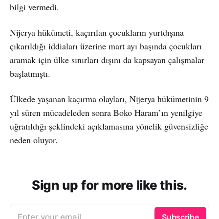
bilgi vermedi.
Nijerya hükümeti, kaçırılan çocukların yurtdışına
çıkarıldığı iddiaları üzerine mart ayı başında çocukları
aramak için ülke sınırları dışını da kapsayan çalışmalar
başlatmıştı.
Ülkede yaşanan kaçırma olayları, Nijerya hükümetinin 9
yıl süren mücadeleden sonra Boko Haram’ın yenilgiye
uğratıldığı şeklindeki açıklamasına yönelik güvensizliğe
neden oluyor.
Sign up for more like this.
Enter your email
Subscribe