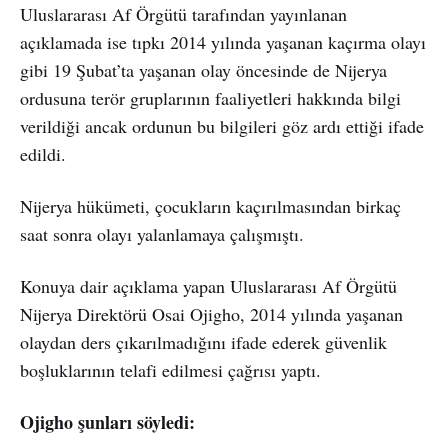
Uluslararası Af Örgütü tarafından yayınlanan
açıklamada ise tıpkı 2014 yılında yaşanan kaçırma olayı
gibi 19 Şubat’ta yaşanan olay öncesinde de Nijerya
ordusuna terör gruplarının faaliyetleri hakkında bilgi
verildiği ancak ordunun bu bilgileri göz ardı ettiği ifade
edildi.
Nijerya hükümeti, çocukların kaçırılmasından birkaç
saat sonra olayı yalanlamaya çalışmıştı.
Konuya dair açıklama yapan Uluslararası Af Örgütü
Nijerya Direktörü Osai Ojigho, 2014 yılında yaşanan
olaydan ders çıkarılmadığını ifade ederek güvenlik
boşluklarının telafi edilmesi çağrısı yaptı.
Ojigho şunları söyledi: