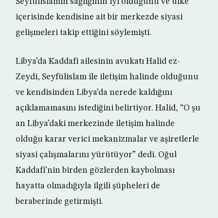
Seyfülislamın sağlığının iyi olduğunu ve ülke
içerisinde kendisine ait bir merkezde siyasi
gelişmeleri takip ettiğini söylemişti.
Libya’da Kaddafi ailesinin avukatı Halid ez-
Zeydi, Seyfülislam ile iletişim halinde olduğunu
ve kendisinden Libya’da nerede kaldığını
açıklamamasını istediğini belirtiyor. Halid, “O şu
an Libya’daki merkezinde iletişim halinde
olduğu karar verici mekanizmalar ve aşiretlerle
siyasi çalışmalarını yürütüyor” dedi. Oğul
Kaddafi’nin birden gözlerden kaybolması
hayatta olmadığıyla ilgili şüpheleri de
beraberinde getirmişti.