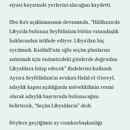
siyasi hayatında yerlerini alacağını kaydetti.
Ebu Ra’s açıklamasının devamında, “Hâlihazırda
Libya’da bulunan Seyfülislam bütün vatandaşlık
haklarından istifade ediyor. Libya’dan hiç
ayrılmadı. Kaddafi’nin oğlu seçim planlarını
anlatmak için önümüzdeki günlerde doğrudan
Libyalılara hitap edecek” ifadelerini kullandı.
Ayrıca Seyfülislam’ın avukatı Halid el-Guveyl,
adaylık kapısı açıldığında müvekkilinin resmi
olarak adaylık başvuruda bulunacağını
belirterek, “Seçim Libyalıların” dedi.
Böylece geçtiğimiz ay cumhurbaşkanlığı