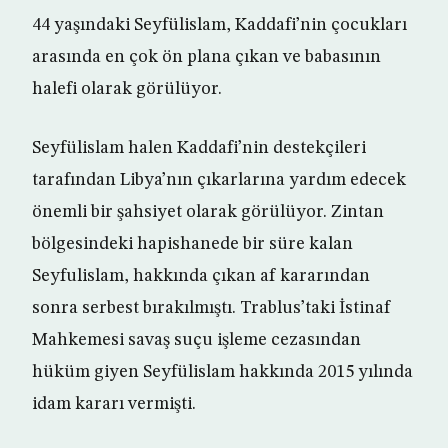
44 yaşındaki Seyfülislam, Kaddafi’nin çocukları
arasında en çok ön plana çıkan ve babasının
halefi olarak görülüyor.
Seyfülislam halen Kaddafi’nin destekçileri
tarafından Libya’nın çıkarlarına yardım edecek
önemli bir şahsiyet olarak görülüyor. Zintan
bölgesindeki hapishanede bir süre kalan
Seyfulislam, hakkında çıkan af kararından
sonra serbest bırakılmıştı. Trablus’taki İstinaf
Mahkemesi savaş suçu işleme cezasından
hüküm giyen Seyfülislam hakkında 2015 yılında
idam kararı vermişti.