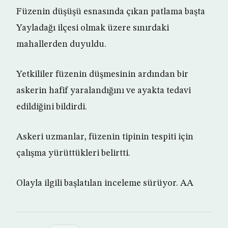
Füzenin düşüşü esnasında çıkan patlama başta
Yayladağı ilçesi olmak üzere sınırdaki
mahallerden duyuldu.
Yetkililer füzenin düşmesinin ardından bir
askerin hafif yaralandığını ve ayakta tedavi
edildiğini bildirdi.
Askeri uzmanlar, füzenin tipinin tespiti için
çalışma yürüttükleri belirtti.
Olayla ilgili başlatılan inceleme sürüyor. AA