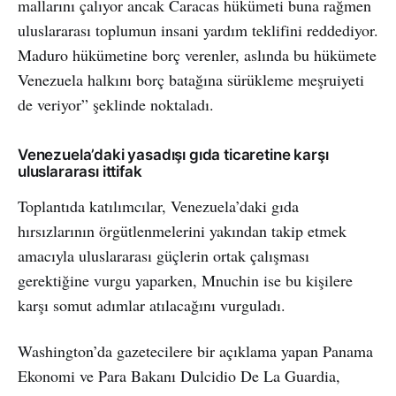
mallarını çalıyor ancak Caracas hükümeti buna rağmen
uluslararası toplumun insani yardım teklifini reddediyor.
Maduro hükümetine borç verenler, aslında bu hükümete
Venezuela halkını borç batağına sürükleme meşruiyeti
de veriyor” şeklinde noktaladı.
Venezuela’daki yasadışı gıda ticaretine karşı
uluslararası ittifak
Toplantıda katılımcılar, Venezuela’daki gıda
hırsızlarının örgütlenmelerini yakından takip etmek
amacıyla uluslararası güçlerin ortak çalışması
gerektiğine vurgu yaparken, Mnuchin ise bu kişilere
karşı somut adımlar atılacağını vurguladı.
Washington’da gazetecilere bir açıklama yapan Panama
Ekonomi ve Para Bakanı Dulcidio De La Guardia,