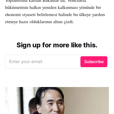
hükümetinin halkın yeniden kalkınması yönünde bir
ekonomi siyaseti belirlemesi halinde bu ülkeye yardım
etmeye hazır olduklarının altını çizdi.
Sign up for more like this.
Enter your email
Subscribe