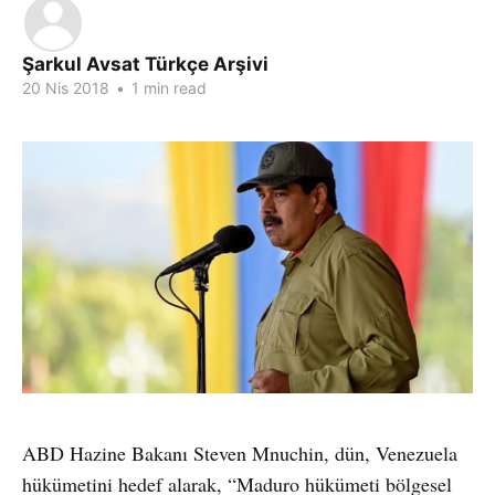
Şarkul Avsat Türkçe Arşivi
20 Nis 2018
•
1 min read
ABD Hazine Bakanı Steven Mnuchin, dün, Venezuela
hükümetini hedef alarak, “Maduro hükümeti bölgesel