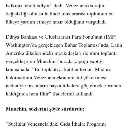
istikrarı tehdit ediyor” dedi. Venezuela’da rejim
değişikliği olması halinde uluslararası toplumun bu
ülkeye yardım etmeye hazır olduğunu vurguladı.
Dünya Bankası ve Uluslararası Para Fonu’nun (IMF)
Washington’da gerçekleşen Bahar Toplantısı’nda, Latin
Amerika ülkelerindeki mevkidaşları ile mini toplantı
gerçekleştiren Mnuchin, burada yaptığı yaptığı
konuşmada, “Bu toplantıya katılan herkes Maduro
hükümetinin Venezuela ekonomisini çökertmesi
nedeniyle insanların başka ülkelere göç etmek zorunda
kaldığında hem fikir” ifadelerini kullandı.
Mnuchin, sözlerini şöyle sürdürdü;
“Suçlular Venezuela’daki Gıda İthalat Programı