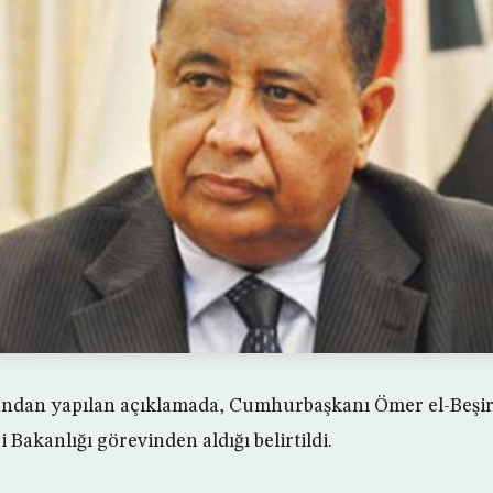
ndan yapılan açıklamada, Cumhurbaşkanı Ömer el-Beşir’
 Bakanlığı görevinden aldığı belirtildi.