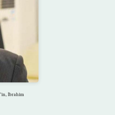
in, İbrahim