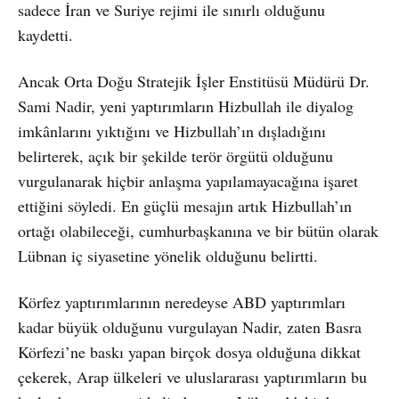
sadece İran ve Suriye rejimi ile sınırlı olduğunu
kaydetti.
Ancak Orta Doğu Stratejik İşler Enstitüsü Müdürü Dr.
Sami Nadir, yeni yaptırımların Hizbullah ile diyalog
imkânlarını yıktığını ve Hizbullah’ın dışladığını
belirterek, açık bir şekilde terör örgütü olduğunu
vurgulanarak hiçbir anlaşma yapılamayacağına işaret
ettiğini söyledi. En güçlü mesajın artık Hizbullah’ın
ortağı olabileceği, cumhurbaşkanına ve bir bütün olarak
Lübnan iç siyasetine yönelik olduğunu belirtti.
Körfez yaptırımlarının neredeyse ABD yaptırımları
kadar büyük olduğunu vurgulayan Nadir, zaten Basra
Körfezi’ne baskı yapan birçok dosya olduğuna dikkat
çekerek, Arap ülkeleri ve uluslararası yaptırımların bu