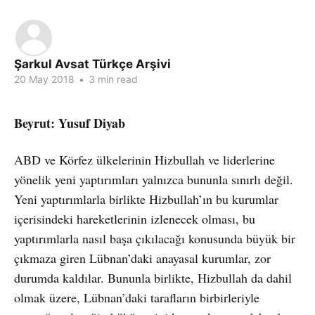
Şarkul Avsat Türkçe Arşivi
20 May 2018
•
3 min read
Beyrut: Yusuf Diyab
ABD ve Körfez ülkelerinin Hizbullah ve liderlerine
yönelik yeni yaptırımları yalnızca bununla sınırlı değil.
Yeni yaptırımlarla birlikte Hizbullah’ın bu kurumlar
içerisindeki hareketlerinin izlenecek olması, bu
yaptırımlarla nasıl başa çıkılacağı konusunda büyük bir
çıkmaza giren Lübnan’daki anayasal kurumlar, zor
durumda kaldılar. Bununla birlikte, Hizbullah da dahil
olmak üzere, Lübnan’daki tarafların birbirleriyle