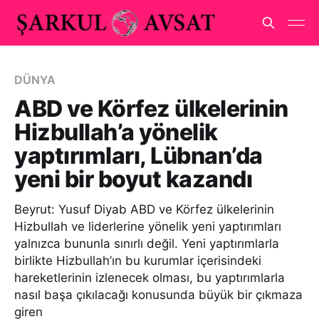
DÜNYA
ABD ve Körfez ülkelerinin
Hizbullah’a yönelik
yaptırımları, Lübnan’da
yeni bir boyut kazandı
Beyrut: Yusuf Diyab ABD ve Körfez ülkelerinin
Hizbullah ve liderlerine yönelik yeni yaptırımları
yalnızca bununla sınırlı değil. Yeni yaptırımlarla
birlikte Hizbullah’ın bu kurumlar içerisindeki
hareketlerinin izlenecek olması, bu yaptırımlarla
nasıl başa çıkılacağı konusunda büyük bir çıkmaza
giren