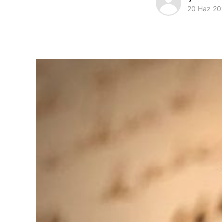
20 Haz 20