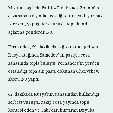
Mısır’ın sağ beki Fathi, 47. dakikada Zobnin’in
ceza sahası dışından çektiği şutu uzaklaştırmak
isterken, yaptığı ters vuruşla topu kendi
ağlarına gönderdi: 1-0.
Fernandes, 59. dakikada sağ kanattan gelişen
Rusya atağında Samedov’un pasıyla ceza
sahasında topla buluştu. Fernandes’in yerden
ortaladığı topa altı pasta dokunan Cheryshev,
skoru 2-0 yaptı.
62. dakikada Rusya’nın sahasından kullandığı
serbest vuruşta, rakip ceza yayında topu
kontrol eden ve Gabr’dan kurtaran Dzyuba,