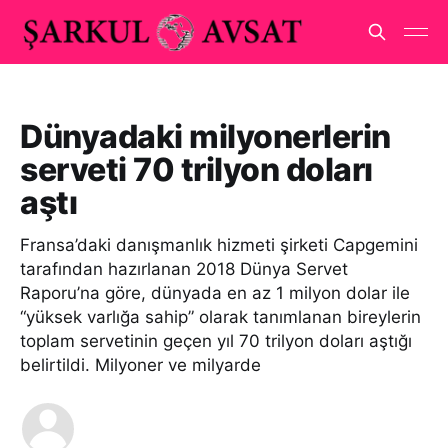
Dünyadaki milyonerlerin
serveti 70 trilyon doları
aştı
Fransa’daki danışmanlık hizmeti şirketi Capgemini
tarafından hazırlanan 2018 Dünya Servet
Raporu’na göre, dünyada en az 1 milyon dolar ile
“yüksek varlığa sahip” olarak tanımlanan bireylerin
toplam servetinin geçen yıl 70 trilyon doları aştığı
belirtildi. Milyoner ve milyarde