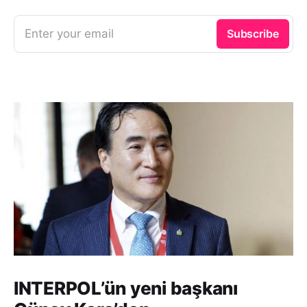
Enter your email
Subscribe
INTERPOL’ün yeni başkanı