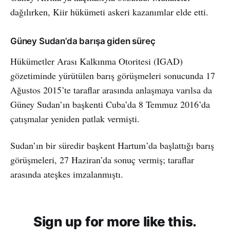
dağılırken, Kiir hükümeti askeri kazanımlar elde etti.
Güney Sudan’da barışa giden süreç
Hükümetler Arası Kalkınma Otoritesi (IGAD)
gözetiminde yürütülen barış görüşmeleri sonucunda 17
Ağustos 2015’te taraflar arasında anlaşmaya varılsa da
Güney Sudan’ın başkenti Cuba’da 8 Temmuz 2016’da
çatışmalar yeniden patlak vermişti.
Sudan’ın bir süredir başkent Hartum’da başlattığı barış
görüşmeleri, 27 Haziran’da sonuç vermiş; taraflar
arasında ateşkes imzalanmıştı.
Sign up for more like this.