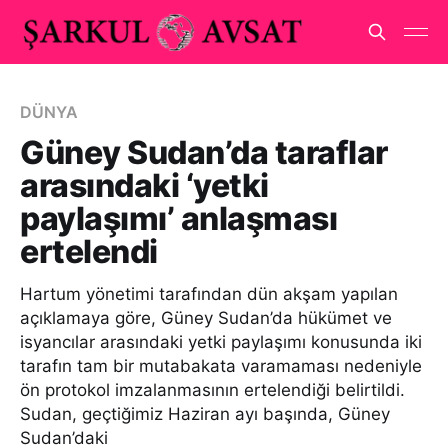
DÜNYA
Güney Sudan’da taraflar
arasındaki ‘yetki
paylaşımı’ anlaşması
ertelendi
Hartum yönetimi tarafından dün akşam yapılan
açıklamaya göre, Güney Sudan’da hükümet ve
isyancılar arasındaki yetki paylaşımı konusunda iki
tarafın tam bir mutabakata varamaması nedeniyle
ön protokol imzalanmasının ertelendiği belirtildi.
Sudan, geçtiğimiz Haziran ayı başında, Güney
Sudan’daki