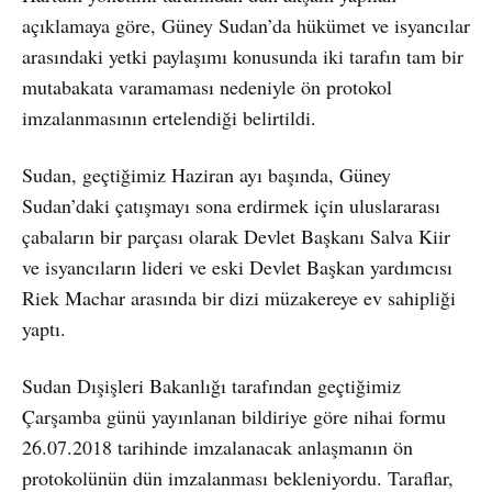
açıklamaya göre, Güney Sudan’da hükümet ve isyancılar
arasındaki yetki paylaşımı konusunda iki tarafın tam bir
mutabakata varamaması nedeniyle ön protokol
imzalanmasının ertelendiği belirtildi.
Sudan, geçtiğimiz Haziran ayı başında, Güney
Sudan’daki çatışmayı sona erdirmek için uluslararası
çabaların bir parçası olarak Devlet Başkanı Salva Kiir
ve isyancıların lideri ve eski Devlet Başkan yardımcısı
Riek Machar arasında bir dizi müzakereye ev sahipliği
yaptı.
Sudan Dışişleri Bakanlığı tarafından geçtiğimiz
Çarşamba günü yayınlanan bildiriye göre nihai formu
26.07.2018 tarihinde imzalanacak anlaşmanın ön
protokolünün dün imzalanması bekleniyordu. Taraflar,