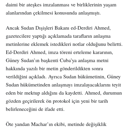
daimi bir ateşkes imzalanması ve birliklerinin yaşam
alanlarından çekilmesi konusunda anlaşmıştı.
Ancak Sudan Dışişleri Bakanı ed-Derdiri Ahmed,
gazetecilere yaptığı açıklamada tarafların anlaşma
metinlerine eklemek istedikleri notlar olduğunu belirtti.
Ed-Derdiri Ahmed, imza töreni erteleme kararının,
Güney Sudan’ın başkenti Cuba’ya anlaşma metni
hakkında yazılı bir metin gönderildikten sonra
verildiğini açıkladı. Ayrıca Sudan hükümetinin, Güney
Sudan hükümetinden anlaşmayı imzalayacaklarını teyit
eden bir mektup aldığını da kaydetti. Ahmed, durumun
gözden geçirilerek ön protokol için yeni bir tarih
belirleneceğini de ifade etti.
Öte yandan Machar’ın ekibi, metinde değişiklik