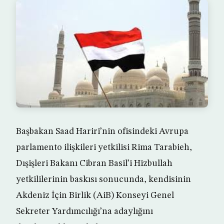
Başbakan Saad Hariri’nin ofisindeki Avrupa
parlamento ilişkileri yetkilisi Rima Tarabieh,
Dışişleri Bakanı Cibran Basil’i Hizbullah
yetkililerinin baskısı sonucunda, kendisinin
Akdeniz İçin Birlik (AiB) Konseyi Genel
Sekreter Yardımcılığı’na adaylığını