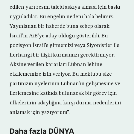
edilen yarı resmi talebi askıya alması için baskı
uyguladılar. Bu engelin nedeni hala belirsiz.
Yayınlanan bir haberde buna sebep olarak
İsrail’in AiB’ye aday olduğu gösterildi. Bu
pozisyon İsrail’e gitmemizi veya Siyonistler ile
herhangi bir ilişki kurmamızı gerektirmiyor.
Aksine verilen kararları Lübnan lehine
etkilememize izin veriyor. Bu mektubu size
partinizin üyelerinin Lübnan’ın gelişmesine ve
ilerlemesine katkıda bulunacak bir görev için
ülkelerinin adaylığına karşı durma nedenlerini
anlamak için yazıyorum”.
Daha fazla DÜNYA