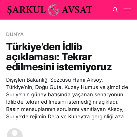
DÜNYA
Türkiye’den İdlib
açıklaması: Tekrar
edilmesini istemiyoruz
Dışişleri Bakanlığı Sözcüsü Hami Aksoy,
Türkiye’nin, Doğu Guta, Kuzey Humus ve şimdi de
Suriye’nin güney batısında yaşanan senaryonun
İdlib’de tekrar edilmesini istemediğini açıkladı.
Basın mensuplarının sorularını yanıtlayan Aksoy,
Suriye’de rejimin Dera ve Kuneytra gerginliği aza