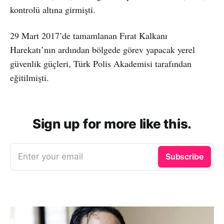
kontrolü altına girmişti.
29 Mart 2017’de tamamlanan Fırat Kalkanı
Harekatı’nın ardından bölgede görev yapacak yerel
güvenlik güçleri, Türk Polis Akademisi tarafından
eğitilmişti.
Sign up for more like this.
Enter your email
Subscribe