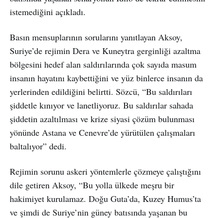
istemediğini açıkladı.
Basın mensuplarının sorularını yanıtlayan Aksoy,
Suriye’de rejimin Dera ve Kuneytra gerginliği azaltma
bölgesini hedef alan saldırılarında çok sayıda masum
insanın hayatını kaybettiğini ve yüz binlerce insanın da
yerlerinden edildiğini belirtti. Sözcü, “Bu saldırıları
şiddetle kınıyor ve lanetliyoruz. Bu saldırılar sahada
şiddetin azaltılması ve krize siyasi çözüm bulunması
yönünde Astana ve Cenevre’de yürütülen çalışmaları
baltalıyor” dedi.
Rejimin sorunu askeri yöntemlerle çözmeye çalıştığını
dile getiren Aksoy, “Bu yolla ülkede meşru bir
hakimiyet kurulamaz. Doğu Guta’da, Kuzey Humus’ta
ve şimdi de Suriye’nin güney batısında yaşanan bu