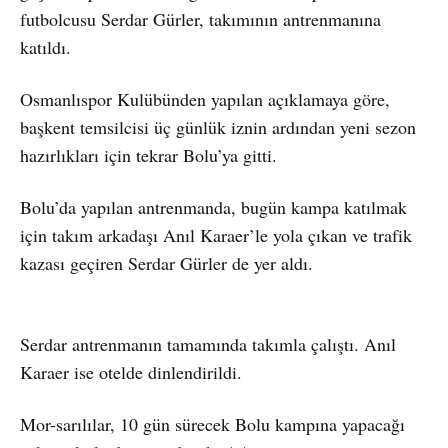
futbolcusu Serdar Gürler, takımının antrenmanına
katıldı.
Osmanlıspor Kulübünden yapılan açıklamaya göre,
başkent temsilcisi üç günlük iznin ardından yeni sezon
hazırlıkları için tekrar Bolu’ya gitti.
Bolu’da yapılan antrenmanda, bugün kampa katılmak
için takım arkadaşı Anıl Karaer’le yola çıkan ve trafik
kazası geçiren Serdar Gürler de yer aldı.
Serdar antrenmanın tamamında takımla çalıştı. Anıl
Karaer ise otelde dinlendirildi.
Mor-sarılılar, 10 gün sürecek Bolu kampına yapacağı