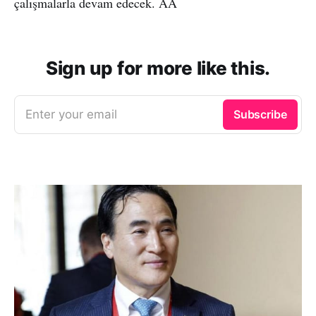
çalışmalarla devam edecek. AA
Sign up for more like this.
Enter your email
Subscribe