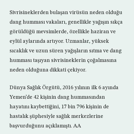
Sivrisineklerden bulaşan virüsün neden olduğu
dang humması vakaları, genellikle yağışın sıkça
görüldüğü mevsimlerde, özellikle haziran ve
eylül aylarında artıyor. Uzmanlar, yüksek
sıcaklık ve uzun süren yağışların sıtma ve dang
humması taşıyan sivrisineklerin çoğalmasına
neden olduğuna dikkati çekiyor.
Dünya Sağlık Örgütü, 2016 yılının ilk 6 ayında
Yemen’de 42 kişinin dang hummasından
hayatını kaybettiğini, 17 bin 796 kişinin de
hastalık şüphesiyle sağlık merkezlerine
başvurduğunu açıklamıştı. AA