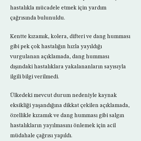
hastalıkla mücadele etmek için yardım
çağrısında bulunuldu.
Kentte kızamık, kolera, difteri ve dang humması
gibi pek çok hastalığın hızla yayıldığı
vurgulanan açıklamada, dang humması
dışındaki hastalıklara yakalananların sayısıyla
ilgili bilgi verilmedi.
Ülkedeki mevcut durum nedeniyle kaynak
eksikliği yaşandığına dikkat çekilen açıklamada,
özellikle kızamık ve dang humması gibi salgın
hastalıkların yayılmasını önlemek için acil
müdahale çağrısı yapıldı.