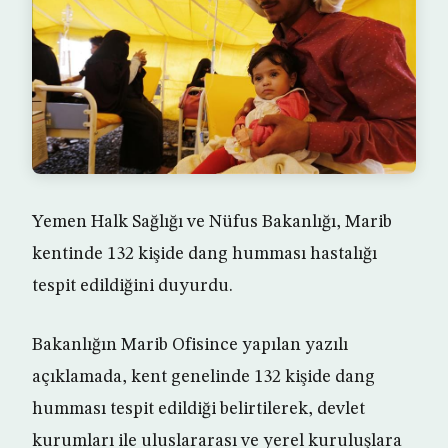
Yemen Halk Sağlığı ve Nüfus Bakanlığı, Marib
kentinde 132 kişide dang humması hastalığı
tespit edildiğini duyurdu.
Bakanlığın Marib Ofisince yapılan yazılı
açıklamada, kent genelinde 132 kişide dang
humması tespit edildiği belirtilerek, devlet
kurumları ile uluslararası ve yerel kuruluşlara