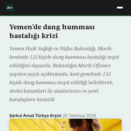
Yemen’de dang humması
hastalığı krizi
Yemen Halk Sağlığı ve Nüfus Bakanlığı, Marib
kentinde 132 kişide dang humması hastalığı tespit
edildiğini duyurdu. Bakanlığın Marib Ofisince
yapılan yazılı açıklamada, kent genelinde 132
kişide dang humması tespit edildiği belirtilerek,
devlet kurumları ile uluslararası ve yerel
kuruluşlara hastalık
Şarkul Avsat Türkçe Arşivi
·
20 Temmuz 2018