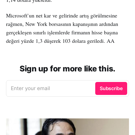
Microsoft’un net kar ve gelirinde artış görülmesine
rağmen, New York borsasının kapanışının ardından
gerçekleşen sınırlı işlemlerde firmanın hisse başına
değeri yüzde 1,3 düşerek 103 dolara geriledi. AA
Sign up for more like this.
Enter your email
Subscribe