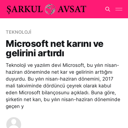
TEKNOLOJİ
Microsoft net karını ve
gelirini artırdı
Teknoloji ve yazılım devi Microsoft, bu yılın nisan-
haziran döneminde net kar ve gelirinin arttığını
duyurdu. Bu yılın nisan-haziran dönemini, 2017
mali takviminde dördüncü çeyrek olarak kabul
eden Microsoft bilançosunu açıkladı. Buna göre,
şirketin net karı, bu yılın nisan-haziran döneminde
geçen y