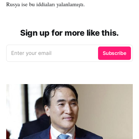
Rusya ise bu iddiaları yalanlamıştı.
Sign up for more like this.
Enter your email
Subscribe