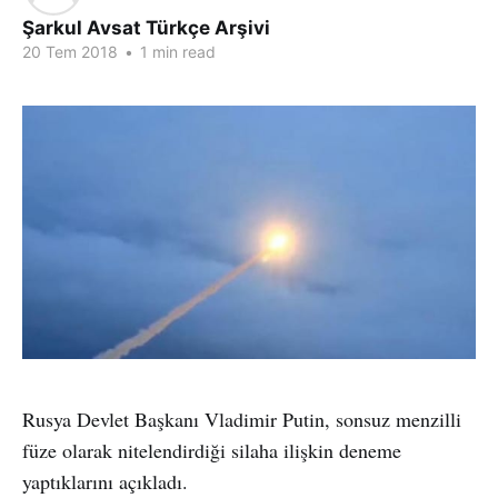
Şarkul Avsat Türkçe Arşivi
20 Tem 2018
•
1 min read
Rusya Devlet Başkanı Vladimir Putin, sonsuz menzilli
füze olarak nitelendirdiği silaha ilişkin deneme
yaptıklarını açıkladı.