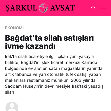
EKONOMİ
Bağdat’ta silah satışları
ivme kazandı
Irak’ta silah ticaretiyle ilgili çıkan yeni yasayla
birlikte, Bağdat’ın işlek ticaret merkezi Karrada
bölgesinde ev aletleri satan mağazaların yanında
artık tabanca ve yarı otomatik tüfek satışı yapan
mekanlara rastlamanız mümkün. 2003 yılında
Saddam Hüseyin’in devrilmesiyle Irak’taki yasadışı
silah