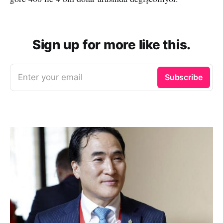
Sign up for more like this.
Enter your email
Subscribe